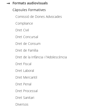
Formats audiovisuals
Càpsules Formatives
Comissió de Dones Advocades
Compliance
Dret Civil
Dret Concursal
Dret de Consum
Dret de Família
Dret de la Infància i l'Adolescència
Dret Fiscal
Dret Laboral
Dret Mercantil
Dret Penal
Dret Processal
Dret Sanitari
Diversos