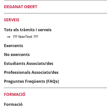
DEGANAT OBERT
SERVEIS
Tots els tràmits i serveis
??? NavText ???
Exercents
No exercents
Estudiants Associats/des
Professionals Associats/des
Preguntes Freqüents (FAQs)
FORMACIÓ
Formació