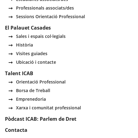
Professionals associats/des
Sessions Orientació Professional
El Palauet Casades
Sales i espais col·legials
Història
Visites guiades
Ubicació i contacte
Talent ICAB
Orientació Professional
Borsa de Treball
Emprenedoria
Xarxa i comunitat professional
Pòdcast ICAB: Parlem de Dret
Contacta