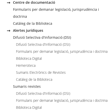
Centre de documentació
Formularis per demanar legislació, jurisprudència i
doctrina
Catàleg de la Biblioteca
Alertes jurídiques
Difusió Selectiva d'Informació (DSI)
Difusió Selectiva d'Informació (DSI)
Formularis per demanar legislació, jurisprudència i doctrina
Biblioteca Digital
Hemeroteca
Sumaris Electrònics de Revistes
Catàleg de la Biblioteca
Sumaris revistes
Difusió Selectiva d'Informació (DSI)
Formularis per demanar legislació, jurisprudència i doctrina
Biblioteca Digital