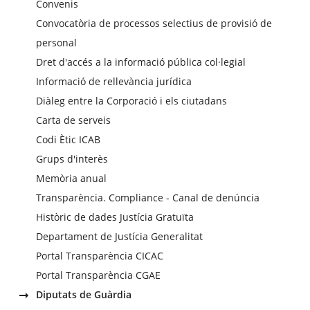
Convenis
Convocatòria de processos selectius de provisió de
personal
Dret d'accés a la informació pública col·legial
Informació de rellevància jurídica
Diàleg entre la Corporació i els ciutadans
Carta de serveis
Codi Ètic ICAB
Grups d'interès
Memòria anual
Transparència. Compliance - Canal de denúncia
Històric de dades Justícia Gratuïta
Departament de Justícia Generalitat
Portal Transparència CICAC
Portal Transparència CGAE
Diputats de Guàrdia