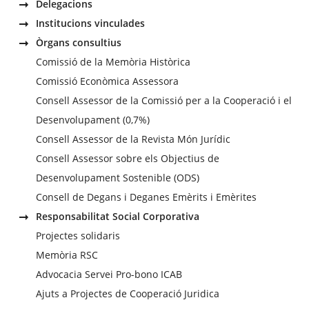
Delegacions
Institucions vinculades
Òrgans consultius
Comissió de la Memòria Històrica
Comissió Econòmica Assessora
Consell Assessor de la Comissió per a la Cooperació i el
Desenvolupament (0,7%)
Consell Assessor de la Revista Món Jurídic
Consell Assessor sobre els Objectius de
Desenvolupament Sostenible (ODS)
Consell de Degans i Deganes Emèrits i Emèrites
Responsabilitat Social Corporativa
Projectes solidaris
Memòria RSC
Advocacia Servei Pro-bono ICAB
Ajuts a Projectes de Cooperació Juridica