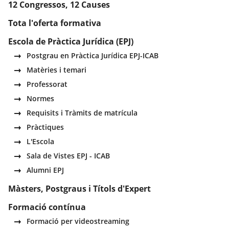
12 Congressos, 12 Causes
Tota l'oferta formativa
Escola de Pràctica Jurídica (EPJ)
Postgrau en Pràctica Jurídica EPJ-ICAB
Matèries i temari
Professorat
Normes
Requisits i Tràmits de matrícula
Pràctiques
L'Escola
Sala de Vistes EPJ - ICAB
Alumni EPJ
Màsters, Postgraus i Títols d'Expert
Formació contínua
Formació per videostreaming