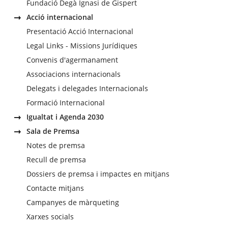
Fundació Degà Ignasi de Gispert
Acció internacional
Presentació Acció Internacional
Legal Links - Missions Jurídiques
Convenis d'agermanament
Associacions internacionals
Delegats i delegades Internacionals
Formació Internacional
Igualtat i Agenda 2030
Sala de Premsa
Notes de premsa
Recull de premsa
Dossiers de premsa i impactes en mitjans
Contacte mitjans
Campanyes de màrqueting
Xarxes socials