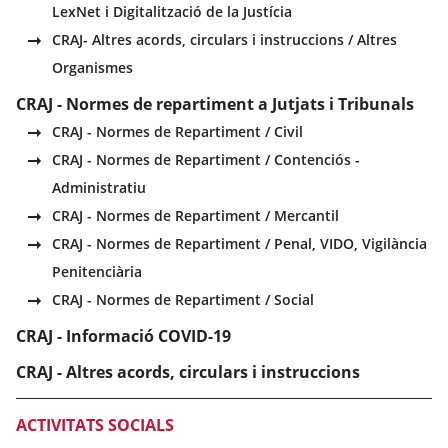
LexNet i Digitalització de la Justícia
CRAJ- Altres acords, circulars i instruccions / Altres
Organismes
CRAJ - Normes de repartiment a Jutjats i Tribunals
CRAJ - Normes de Repartiment / Civil
CRAJ - Normes de Repartiment / Contenciós -
Administratiu
CRAJ - Normes de Repartiment / Mercantil
CRAJ - Normes de Repartiment / Penal, VIDO, Vigilància
Penitenciària
CRAJ - Normes de Repartiment / Social
CRAJ - Informació COVID-19
CRAJ - Altres acords, circulars i instruccions
ACTIVITATS SOCIALS