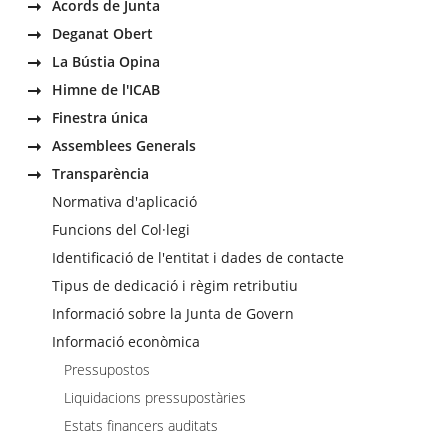
Acords de Junta
Deganat Obert
La Bústia Opina
Himne de l'ICAB
Finestra única
Assemblees Generals
Transparència
Normativa d'aplicació
Funcions del Col·legi
Identificació de l'entitat i dades de contacte
Tipus de dedicació i règim retributiu
Informació sobre la Junta de Govern
Informació econòmica
Pressupostos
Liquidacions pressupostàries
Estats financers auditats