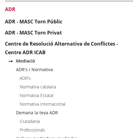
ADR
ADR - MASC Torn Públic
ADR - MASC Torn Privat
Centre de Resolució Alternativa de Conflictes -
Centre ADR ICAB
Mediació
ADR's i Normativa
ADR's
Normativa catalana
Normativa Estatal
Normativa Internacional
Demana la teva ADR
Ciutadania
Professionals