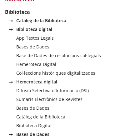
Biblioteca
Catàleg de la Biblioteca
Biblioteca digital
App Textos Legals
Bases de Dades
Base de Dades de resolucions col·legials
Hemeroteca Digital
Col·leccions històriques digitalitzades
Hemeroteca digital
Difusió Selectiva d'Informació (DSI)
Sumaris Electrònics de Revistes
Bases de Dades
Catàleg de la Biblioteca
Biblioteca Digital
Bases de Dades