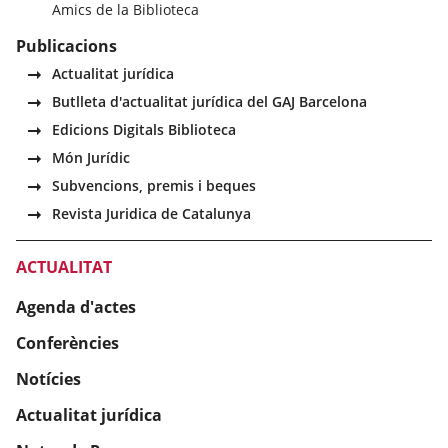
Amics de la Biblioteca
Publicacions
Actualitat jurídica
Butlleta d'actualitat jurídica del GAJ Barcelona
Edicions Digitals Biblioteca
Món Jurídic
Subvencions, premis i beques
Revista Juridica de Catalunya
ACTUALITAT
Agenda d'actes
Conferències
Notícies
Actualitat jurídica