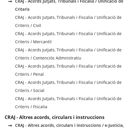
CRAJ - Acords Jutjats, Tribunals i Fiscalia / Unificació de
Criteris
CRAJ - Acords Jutjats, Tribunals i Fiscalia / Unificació de
Criteris / Civil
CRAJ - Acords Jutjats, Tribunals i Fiscalia / Unificació de
Criteris / Mercantil
CRAJ - Acords Jutjats, Tribunals i Fiscalia / Unificació de
Criteris / Contenciós Admnistratiu
CRAJ - Acords Jutjats, Tribunals i Fiscalia / Unificació de
Criteris / Penal
CRAJ - Acords Jutjats, Tribunals i Fiscalia / Unificació de
Criteris / Social
CRAJ - Acords Jutjats, Tribunals i Fiscalia / Unificació de
Criteris / Fiscalia
CRAJ - Altres acords, circulars i instruccions
CRAJ - Altres acords, circulars i instruccions / e-Justícia,