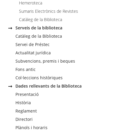
Hemeroteca
Sumaris Electrònics de Revistes
Catàleg de la Biblioteca
Serveis de la biblioteca
Catàleg de la Biblioteca
Servei de Préstec
Actualitat jurídica
Subvencions, premis i beques
Fons antic
Col·leccions històriques
Dades rellevants de la Biblioteca
Presentació
Història
Reglament
Directori
Plànols i horaris