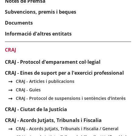
Notes de Premsa
Subvencions, premis i beques
Documents
Informació d'altres entitats
CRAJ
CRAJ - Protocol d'emparament col·legial
CRAJ - Eines de suport per a l'exercici professional
CRAJ - Articles i publicacions
CRAJ - Guies
CRAJ - Protocol de suspensions i sentències d'interès
CRAJ - Ciutat de la Justícia
CRAJ - Acords Jutjats, Tribunals i Fiscalia
CRAJ - Acords Jutjats, Tribunals i Fiscalia / General