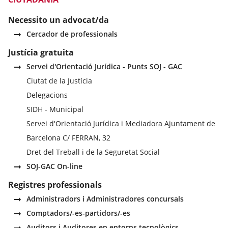
Necessito un advocat/da
Cercador de professionals
Justícia gratuita
Servei d'Orientació Jurídica - Punts SOJ - GAC
Ciutat de la Justícia
Delegacions
SIDH - Municipal
Servei d'Orientació Jurídica i Mediadora Ajuntament de
Barcelona C/ FERRAN, 32
Dret del Treball i de la Seguretat Social
SOJ-GAC On-line
Registres professionals
Administradors i Administradores concursals
Comptadors/-es-partidors/-es
Auditors i Auditores en entorns tecnològics