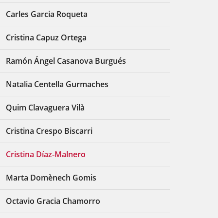
Carles Garcia Roqueta
Cristina Capuz Ortega
Ramón Ángel Casanova Burgués
Natalia Centella Gurmaches
Quim Clavaguera Vilà
Cristina Crespo Biscarri
Cristina Díaz-Malnero
Marta Domènech Gomis
Octavio Gracia Chamorro