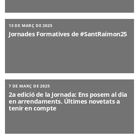
13 DE MARÇ DE 2025
Jornades Formatives de #SantRaimon25
7 DE MARÇ DE 2025
2a edició de la Jornada: Ens posem al dia
en arrendaments. Últimes novetats a
tenir en compte