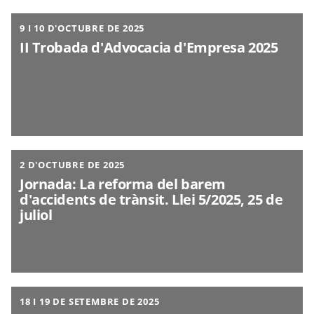
9 I 10 D'OCTUBRE DE 2025
II Trobada d'Advocacia d'Empresa 2025
2 D'OCTUBRE DE 2025
Jornada: La reforma del barem
d'accidents de trànsit. Llei 5/2025, 25 de
juliol
18 I 19 DE SETEMBRE DE 2025