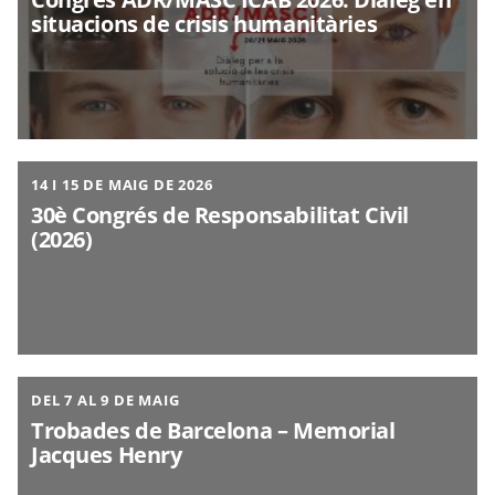
situacions de crisis humanitàries
14 I 15 DE MAIG DE 2026
30è Congrés de Responsabilitat Civil
(2026)
DEL 7 AL 9 DE MAIG
Trobades de Barcelona – Memorial
Jacques Henry