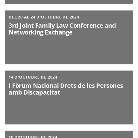
DEL 20 AL 24 D'OCTUBRE DE 2024
3rd Joint Family Law Conference and
Networking Exchange
14 D'OCTUBRE DE 2024
I Fòrum Nacional Drets de les Persones
amb Discapacitat
10 D'OCTUBRE DE 2024