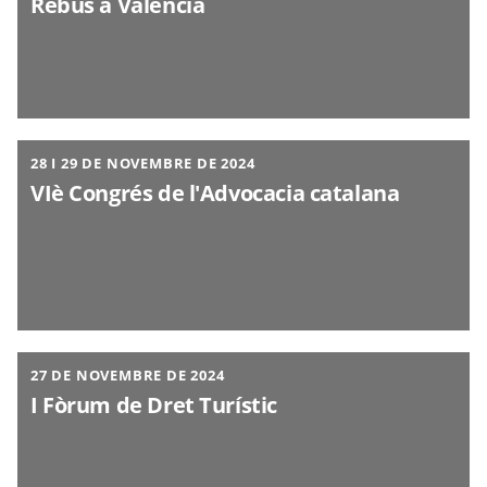
Rebus a València
28 I 29 DE NOVEMBRE DE 2024
VIè Congrés de l'Advocacia catalana
27 DE NOVEMBRE DE 2024
I Fòrum de Dret Turístic