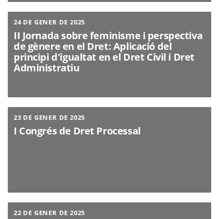
24 DE GENER DE 2025
II Jornada sobre feminisme i perspectiva
de gènere en el Dret: Aplicació del
principi d'igualtat en el Dret Civil i Dret
Administratiu
23 DE GENER DE 2025
I Congrés de Dret Processal
22 DE GENER DE 2025