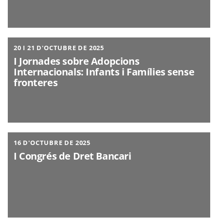
20 I 21 D'OCTUBRE DE 2025
I Jornades sobre Adopcions
Internacionals: Infants i Famílies sense
fronteres
16 D'OCTUBRE DE 2025
I Congrés de Dret Bancari