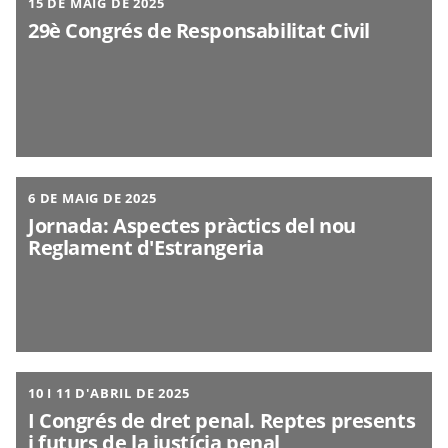
15 DE MAIG DE 2025
29è Congrés de Responsabilitat Civil
6 DE MAIG DE 2025
Jornada: Aspectes pràctics del nou
Reglament d'Estrangeria
10 I 11 D'ABRIL DE 2025
I Congrés de dret penal. Reptes presents
i futurs de la justícia penal