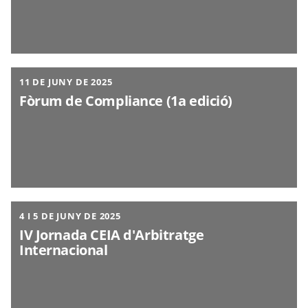
11 DE JUNY DE 2025
Fòrum de Compliance (1a edició)
4 I 5 DE JUNY DE 2025
IV Jornada CEIA d'Arbitratge
Internacional