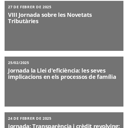
27 DE FEBRER DE 2025
VIII Jornada sobre les Novetats
Tributàries
25/02/2025
Jornada la Llei d'eficiència: les seves
implicacions en els processos de família
24 DE FEBRER DE 2025
Jornada: Transparència i crèdit revolving: