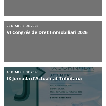
22 D'ABRIL DE 2026
VI Congrés de Dret Immobiliari 2026
16 D'ABRIL DE 2026
IX Jornada d'Actualitat Tributària