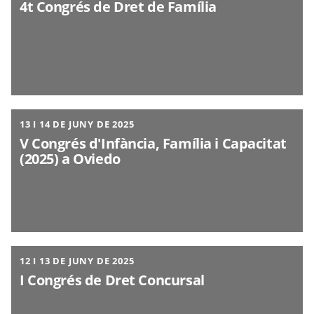
4t Congrés de Dret de Família
13 I 14 DE JUNY DE 2025
V Congrés d'Infància, Família i Capacitat
(2025) a Oviedo
12 I 13 DE JUNY DE 2025
I Congrés de Dret Concursal