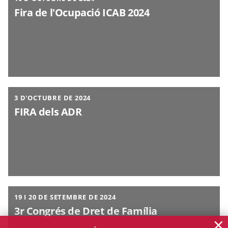
Fira de l'Ocupació ICAB 2024
3 D'OCTUBRE DE 2024
FIRA dels ADR
19 I 20 DE SETEMBRE DE 2024
3r Congrés de Dret de Família
×