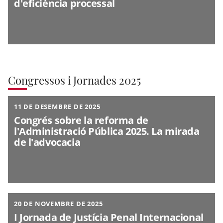
d'eficiència processal
Congressos i Jornades 2025
11 DE DESEMBRE DE 2025
Congrés sobre la reforma de
l'Administració Pública 2025. La mirada
de l'advocacia
20 DE NOVEMBRE DE 2025
I Jornada de Justícia Penal Internacional