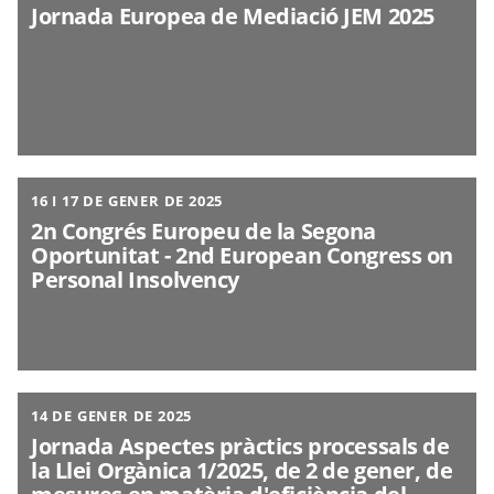
Jornada Europea de Mediació JEM 2025
16 I 17 DE GENER DE 2025
2n Congrés Europeu de la Segona
Oportunitat - 2nd European Congress on
Personal Insolvency
14 DE GENER DE 2025
Jornada Aspectes pràctics processals de
la Llei Orgànica 1/2025, de 2 de gener, de