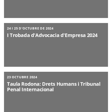
24 I 25 D'OCTUBRE DE 2024
I Trobada d'Advocacia d'Empresa 2024
23 OCTUBRE 2024
Taula Rodona: Drets Humans i Tribunal
Penal Internacional