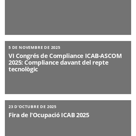
5 DE NOVEMBRE DE 2025
VI Congrés de Compliance ICAB-ASCOM
2025: Compliance davant del repte
tecnològic
23 D'OCTUBRE DE 2025
Fira de l'Ocupació ICAB 2025