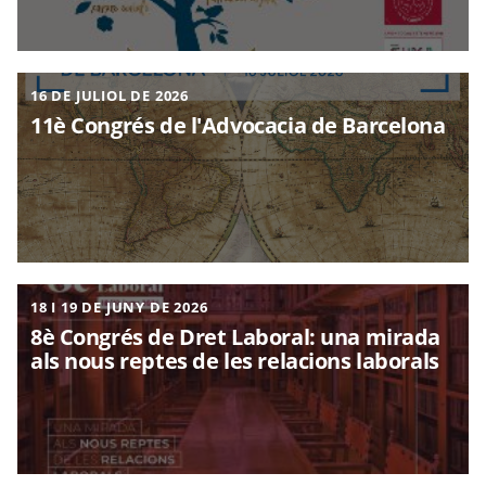
16 DE JULIOL DE 2026
11è Congrés de l'Advocacia de Barcelona
18 I 19 DE JUNY DE 2026
8è Congrés de Dret Laboral: una mirada
als nous reptes de les relacions laborals