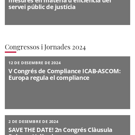
mesures en matèria d'eficiència del
servei públic de justícia
Congressos i Jornades 2024
12 DE DESEMBRE DE 2024
V Congrés de Compliance ICAB-ASCOM:
Europa regula el compliance
2 DE DESEMBRE DE 2024
SAVE THE DATE! 2n Congrés Clàusula