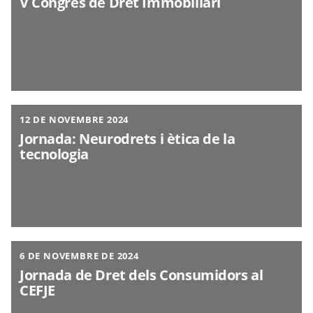
V Congrés de Dret Immobiliari
12 DE NOVEMBRE 2024
Jornada: Neurodrets i ètica de la
tecnologia
6 DE NOVEMBRE DE 2024
Jornada de Dret dels Consumidors al
CEFJE