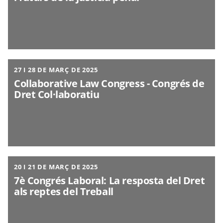
27 I 28 DE MARÇ DE 2025
Collaborative Law Congress - Congrés de
Dret Col·laboratiu
20 I 21 DE MARÇ DE 2025
7è Congrés Laboral: La resposta del Dret
als reptes del Treball