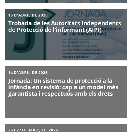
15 D'ABRIL DE 2026
Trobada de les Autoritats Independents
de Protecció de l'informant (AIPI)
14 D'ABRIL DE 2026
Jornada: Un sistema de protecció a la
infància en revisió: cap a un model més
garantista i respectuós amb els drets
26 I 27 DE MARÇ DE 2026