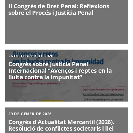
II Congrés de Dret Penal: Reflexions
sobre el Procés i Justícia Penal
26 DE FEBRER DE 2026
Congrés sobre Justícia Penal
Internacional “Avenços i reptes en la
lluita contra la impunitat”
29 DE GENER DE 2026
Congrés d'Actualitat Mercantil (2026).
Resolució de conflictes societaris i llei