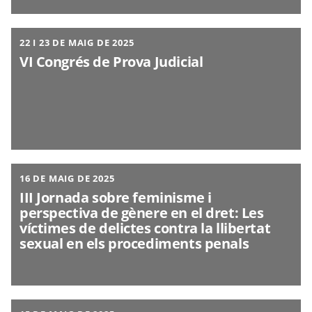
22 I 23 DE MAIG DE 2025
VI Congrés de Prova Judicial
16 DE MAIG DE 2025
III Jornada sobre feminisme i
perspectiva de gènere en el dret: Les
víctimes de delictes contra la llibertat
sexual en els procediments penals