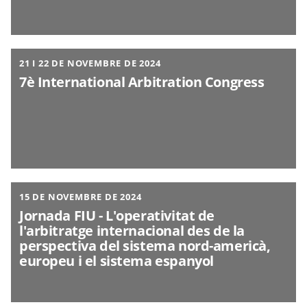
21 I 22 DE NOVEMBRE DE 2024
7è International Arbitration Congress
15 DE NOVEMBRE DE 2024
Jornada FIU - L'operativitat de
l'arbitratge internacional des de la
perspectiva del sistema nord-americà,
europeu i el sistema espanyol