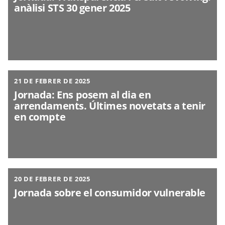
anàlisi STS 30 gener 2025
21 DE FEBRER DE 2025
Jornada: Ens posem al dia en
arrendaments. Últimes novetats a tenir
en compte
20 DE FEBRER DE 2025
Jornada sobre el consumidor vulnerable