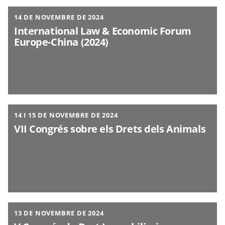
14 DE NOVEMBRE DE 2024
International Law & Economic Forum
Europe-China (2024)
14 I 15 DE NOVEMBRE DE 2024
VII Congrés sobre els Drets dels Animals
13 DE NOVEMBRE DE 2024