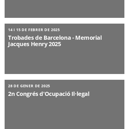
14 I 15 DE FEBRER DE 2025
Trobades de Barcelona - Memorial
Jacques Henry 2025
28 DE GENER DE 2025
2n Congrés d'Ocupació Il·legal