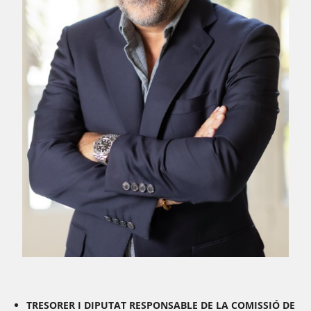
TRESORER I DIPUTAT RESPONSABLE DE LA COMISSIÓ DE