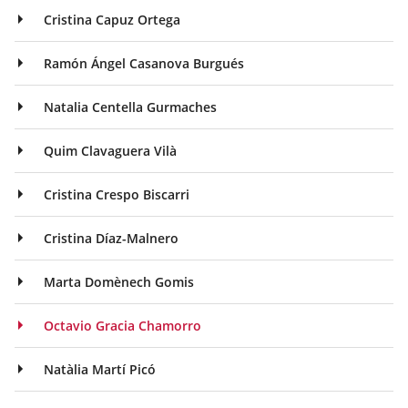
Cristina Capuz Ortega
Ramón Ángel Casanova Burgués
Natalia Centella Gurmaches
Quim Clavaguera Vilà
Cristina Crespo Biscarri
Cristina Díaz-Malnero
Marta Domènech Gomis
Octavio Gracia Chamorro
Natàlia Martí Picó