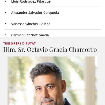
Lluís Rodríguez Pitarque
Alexander Salvador Cerqueda
Vanessa Sánchez Balboa
Carmen Sánchez García
TRESORER I DIPUTAT
Il·lm. Sr. Octavio Gracia Chamorro