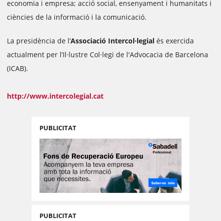
economia i empresa; acció social, ensenyament i humanitats i
ciències de la informació i la comunicació.
La presidència de l’
Associació Intercol·legial
és exercida
actualment per l’Il·lustre Col·legi de l'Advocacia de Barcelona
(ICAB).
http://www.intercolegial.cat
PUBLICITAT
PUBLICITAT