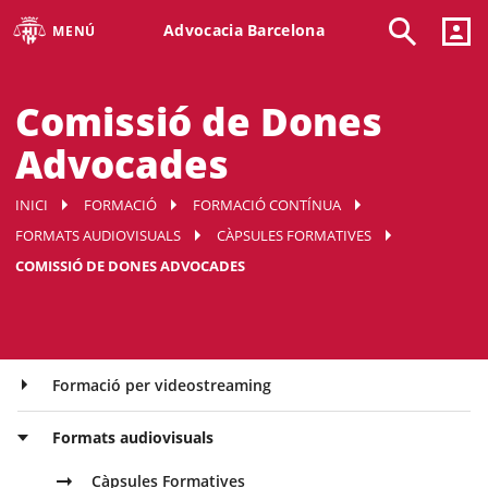
Advocacia Barcelona
MENÚ
Comissió de Dones
Advocades
INICI
FORMACIÓ
FORMACIÓ CONTÍNUA
FORMATS AUDIOVISUALS
CÀPSULES FORMATIVES
COMISSIÓ DE DONES ADVOCADES
Formació per videostreaming
Formats audiovisuals
Càpsules Formatives