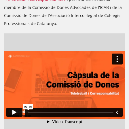
membre de la Comissió de Dones Advocades de l'ICAB i de la
Comissió de Dones de l'Associació Intercol·legial de Col·legis
Professionals de Catalunya.