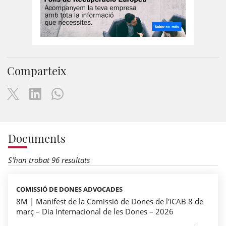
Comparteix
Documents
S'han trobat 96 resultats
COMISSIÓ DE DONES ADVOCADES
8M | Manifest de la Comissió de Dones de l'ICAB 8 de
març – Dia Internacional de les Dones – 2026