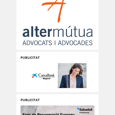
PUBLICITAT
PUBLICITAT