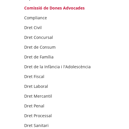
Comissió de Dones Advocades
Compliance
Dret Civil
Dret Concursal
Dret de Consum
Dret de Família
Dret de la Infància i l'Adolescència
Dret Fiscal
Dret Laboral
Dret Mercantil
Dret Penal
Dret Processal
Dret Sanitari