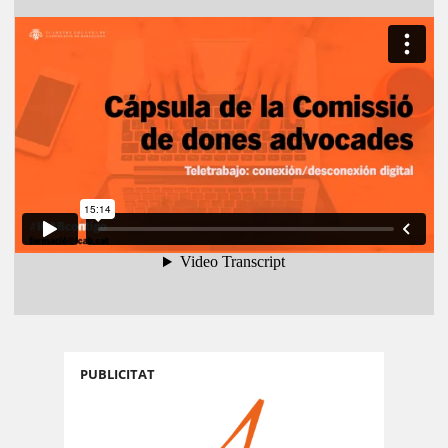
PUBLICITAT