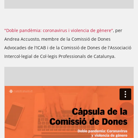
"Doble pandèmia: coronavirus i violencia de gènere"
, per
Andrea Accuosto, membre de la Comissió de Dones
Advocades de l'ICAB i de la Comissió de Dones de l'Associació
Intercol·legial de Col·legis Professionals de Catalunya.