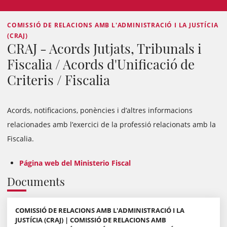
COMISSIÓ DE RELACIONS AMB L'ADMINISTRACIÓ I LA JUSTÍCIA
(CRAJ)
CRAJ - Acords Jutjats, Tribunals i
Fiscalia / Acords d'Unificació de
Criteris / Fiscalia
Acords, notificacions, ponències i d’altres informacions
relacionades amb l’exercici de la professió relacionats amb la
Fiscalia.
Página web del Ministerio Fiscal
Documents
COMISSIÓ DE RELACIONS AMB L'ADMINISTRACIÓ I LA
JUSTÍCIA (CRAJ) | COMISSIÓ DE RELACIONS AMB