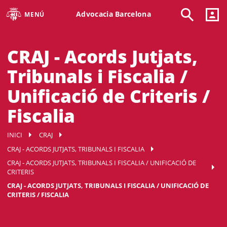
Advocacia Barcelona
MENÚ
CRAJ - Acords Jutjats,
Tribunals i Fiscalia /
Unificació de Criteris /
Fiscalia
INICI
CRAJ
CRAJ - ACORDS JUTJATS, TRIBUNALS I FISCALIA
CRAJ - ACORDS JUTJATS, TRIBUNALS I FISCALIA / UNIFICACIÓ DE
CRITERIS
CRAJ - ACORDS JUTJATS, TRIBUNALS I FISCALIA / UNIFICACIÓ DE
CRITERIS / FISCALIA