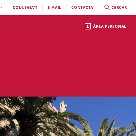
COL·LEGIA'T
E-MAIL
CONTACTA
CERCAR
ÀREA PERSONAL