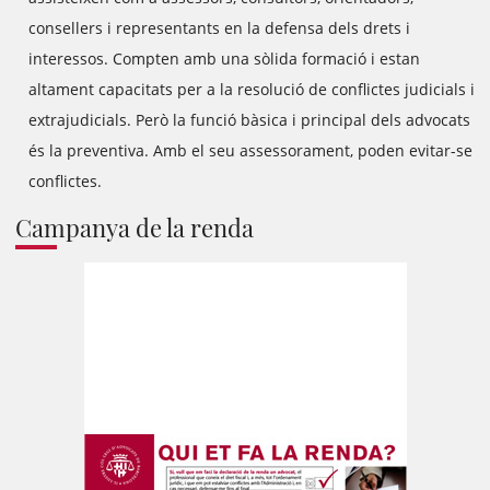
consellers i representants en la defensa dels drets i
interessos. Compten amb una sòlida formació i estan
altament capacitats per a la resolució de conflictes judicials i
extrajudicials. Però la funció bàsica i principal dels advocats
és la preventiva. Amb el seu assessorament, poden evitar-se
conflictes.
Campanya de la renda