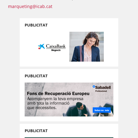
marqueting@icab.cat
PUBLICITAT
PUBLICITAT
PUBLICITAT