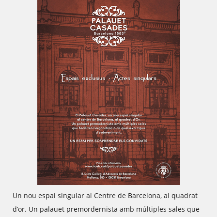
Un nou espai singular al Centre de Barcelona, al quadrat
d’or. Un palauet premordernista amb múltiples sales que