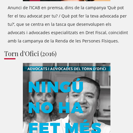
Anunci de l’ICAB en premsa, dins de la campanya ‘Què pot
fer el teu advocat per tu? / Què pot fer la teva advocada per
tu?’, que se centra en la tasca que desenvolupen els
advocats i advocades especialitzats en Dret Fiscal, coincidint
amb la campanya de la Renda de les Persones Físiques.
Torn d'Ofici (2016)