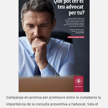
Campanya en premsa per promoure entre la ciutadania la
importància de la consulta preventiva a l’advocat. Sota el