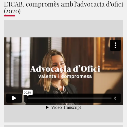
L’ICAB, compromès amb l’advocacia d’ofici
(2020)