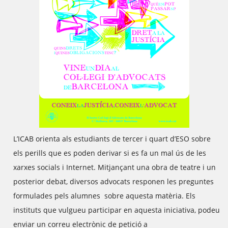
L’ICAB orienta als estudiants de tercer i quart d’ESO sobre
els perills que es poden derivar si es fa un mal ús de les
xarxes socials i Internet. Mitjançant una obra de teatre i un
posterior debat, diversos advocats responen les preguntes
formulades pels alumnes sobre aquesta matèria. Els
instituts que vulgueu participar en aquesta iniciativa, podeu
enviar un correu electrònic de petició a