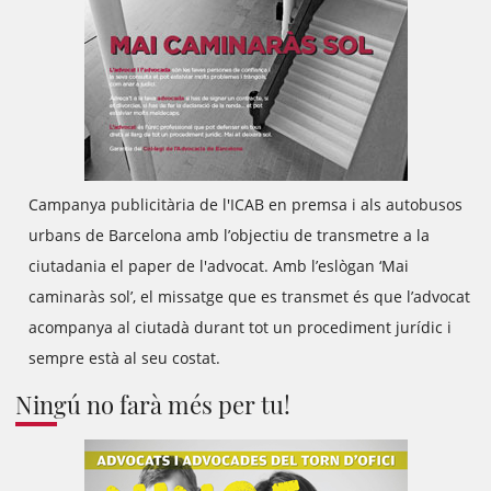
Campanya publicitària de l'ICAB en premsa i als autobusos
urbans de Barcelona amb l’objectiu de transmetre a la
ciutadania el paper de l'advocat. Amb l’eslògan ‘Mai
caminaràs sol’, el missatge que es transmet és que l’advocat
acompanya al ciutadà durant tot un procediment jurídic i
sempre està al seu costat.
Ningú no farà més per tu!