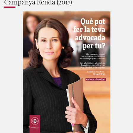
Campanya Renda (2017)