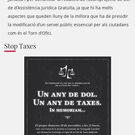
de d’Assistència Jurídica Gratuïta, ja que hi ha molts
aspectes que queden lluny de la millora que ha de presidir
la modificació d’un servei públic essencial per als ciutadans
com és el Torn d’Ofici.
Stop Taxes