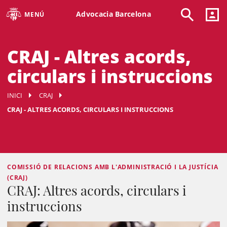
Advocacia Barcelona
MENÚ
CRAJ - Altres acords,
circulars i instruccions
INICI
CRAJ
CRAJ - ALTRES ACORDS, CIRCULARS I INSTRUCCIONS
COMISSIÓ DE RELACIONS AMB L'ADMINISTRACIÓ I LA JUSTÍCIA
(CRAJ)
CRAJ: Altres acords, circulars i
instruccions