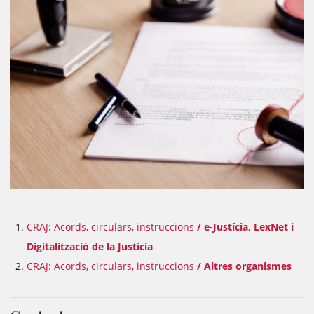
CRAJ: Acords, circulars, instruccions
/ e-Justícia, LexNet i
Digitalització de la Justícia
CRAJ: Acords, circulars, instruccions
/ Altres organismes