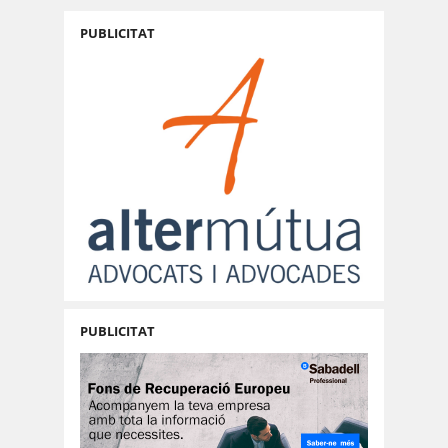
PUBLICITAT
PUBLICITAT