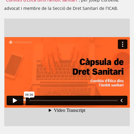
advocat i membre de la Secció de Dret Sanitari de l'ICAB.