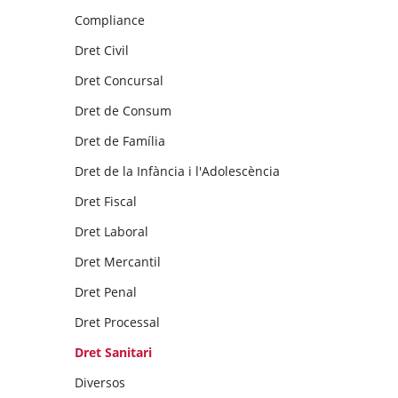
Compliance
Dret Civil
Dret Concursal
Dret de Consum
Dret de Família
Dret de la Infància i l'Adolescència
Dret Fiscal
Dret Laboral
Dret Mercantil
Dret Penal
Dret Processal
Dret Sanitari
Diversos