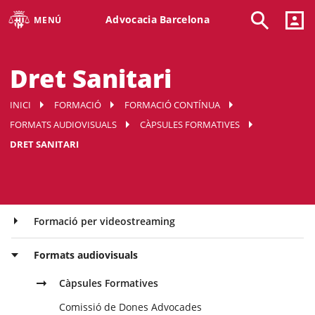
Advocacia Barcelona
MENÚ
Dret Sanitari
INICI
FORMACIÓ
FORMACIÓ CONTÍNUA
FORMATS AUDIOVISUALS
CÀPSULES FORMATIVES
DRET SANITARI
Formació per videostreaming
Formats audiovisuals
Càpsules Formatives
Comissió de Dones Advocades