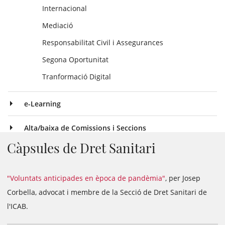
Internacional
Mediació
Responsabilitat Civil i Assegurances
Segona Oportunitat
Tranformació Digital
e-Learning
Alta/baixa de Comissions i Seccions
Càpsules de Dret Sanitari
"Voluntats anticipades en època de pandèmia"
, per Josep
Corbella, advocat i membre de la Secció de Dret Sanitari de
l'ICAB.