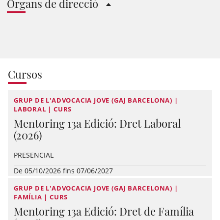
Òrgans de direcció
Cursos
GRUP DE L'ADVOCACIA JOVE (GAJ BARCELONA) |
LABORAL | CURS
Mentoring 13a Edició: Dret Laboral
(2026)
PRESENCIAL
De 05/10/2026 fins 07/06/2027
GRUP DE L'ADVOCACIA JOVE (GAJ BARCELONA) |
FAMÍLIA | CURS
Mentoring 13a Edició: Dret de Família