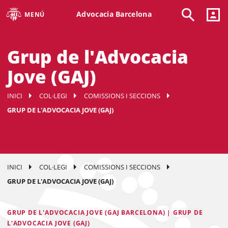
Advocacia Barcelona
MENÚ
Grup de l'Advocacia
Jove (GAJ)
INICI
COL·LEGI
COMISSIONS I SECCIONS
GRUP DE L'ADVOCACIA JOVE (GAJ)
INICI
COL·LEGI
COMISSIONS I SECCIONS
GRUP DE L'ADVOCACIA JOVE (GAJ)
GRUP DE L'ADVOCACIA JOVE (GAJ BARCELONA) | GRUP DE
L'ADVOCACIA JOVE (GAJ)