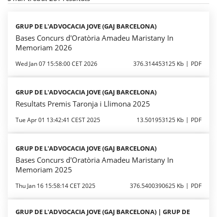
GRUP DE L'ADVOCACIA JOVE (GAJ BARCELONA)
Bases Concurs d'Oratòria Amadeu Maristany In
Memoriam 2026
Wed Jan 07 15:58:00 CET 2026
376.314453125 Kb
PDF
GRUP DE L'ADVOCACIA JOVE (GAJ BARCELONA)
Resultats Premis Taronja i Llimona 2025
Tue Apr 01 13:42:41 CEST 2025
13.501953125 Kb
PDF
GRUP DE L'ADVOCACIA JOVE (GAJ BARCELONA)
Bases Concurs d'Oratòria Amadeu Maristany In
Memoriam 2025
Thu Jan 16 15:58:14 CET 2025
376.5400390625 Kb
PDF
GRUP DE L'ADVOCACIA JOVE (GAJ BARCELONA) | GRUP DE