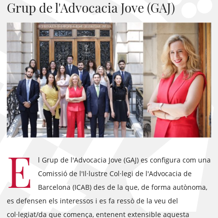
Grup de l'Advocacia Jove (GAJ)
E
l Grup de l'Advocacia Jove (GAJ) es configura com una
Comissió de l'Il·lustre Col·legi de l'Advocacia de
Barcelona (ICAB) des de la que, de forma autònoma,
es defensen els interessos i es fa ressò de la veu del
col·legiat/da que comença, entenent extensible aquesta