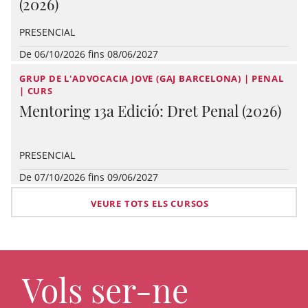
(2026)
PRESENCIAL
De 06/10/2026 fins 08/06/2027
GRUP DE L'ADVOCACIA JOVE (GAJ BARCELONA) | PENAL
| CURS
Mentoring 13a Edició: Dret Penal (2026)
PRESENCIAL
De 07/10/2026 fins 09/06/2027
VEURE TOTS ELS CURSOS
Vols ser-ne