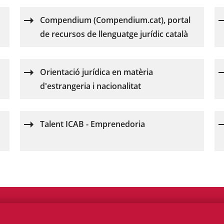
Compendium (Compendium.cat), portal
de recursos de llenguatge jurídic català
Orientació jurídica en matèria
d'estrangeria i nacionalitat
Talent ICAB - Emprenedoria