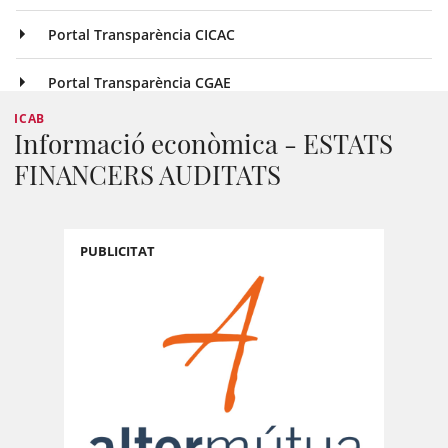
Portal Transparència CICAC
Portal Transparència CGAE
ICAB
Informació econòmica - ESTATS
FINANCERS AUDITATS
PUBLICITAT