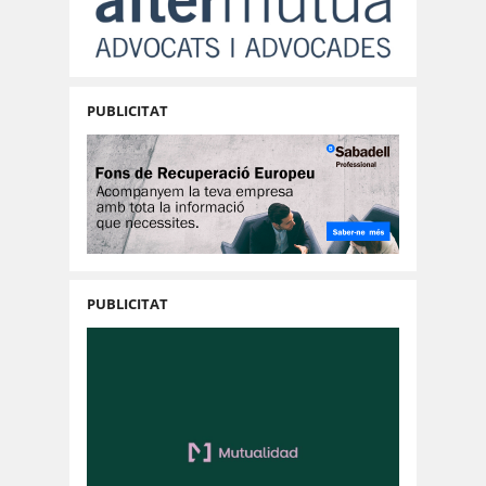
PUBLICITAT
PUBLICITAT