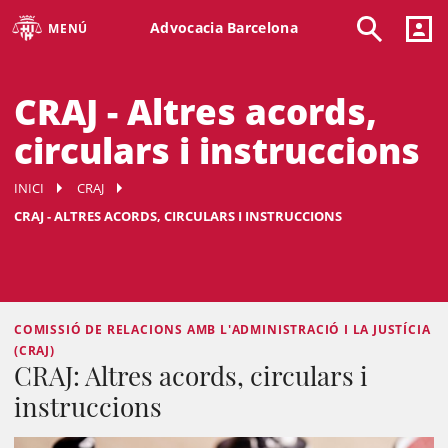
Advocacia Barcelona
MENÚ
CRAJ - Altres acords,
circulars i instruccions
INICI
CRAJ
CRAJ - ALTRES ACORDS, CIRCULARS I INSTRUCCIONS
COMISSIÓ DE RELACIONS AMB L'ADMINISTRACIÓ I LA JUSTÍCIA
(CRAJ)
CRAJ: Altres acords, circulars i
instruccions