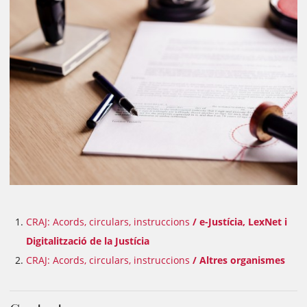
CRAJ: Acords, circulars, instruccions
/ e-Justícia, LexNet i
Digitalització de la Justícia
CRAJ: Acords, circulars, instruccions
/ Altres organismes