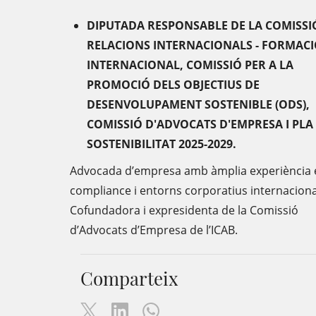
DIPUTADA RESPONSABLE DE LA COMISSI
RELACIONS INTERNACIONALS - FORMAC
INTERNACIONAL, COMISSIÓ PER A LA
PROMOCIÓ DELS OBJECTIUS DE
DESENVOLUPAMENT SOSTENIBLE (ODS),
COMISSIÓ D'ADVOCATS D'EMPRESA I PLA
SOSTENIBILITAT 2025-2029.
Advocada d’empresa amb àmplia experiència 
compliance i entorns corporatius internaciona
Cofundadora i expresidenta de la Comissió
d’Advocats d’Empresa de l’ICAB.
Comparteix