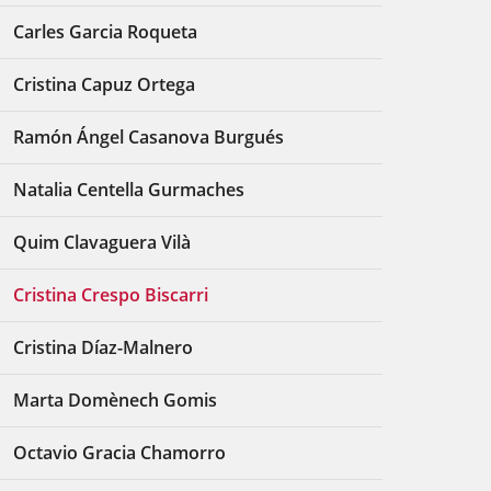
Carles Garcia Roqueta
Cristina Capuz Ortega
Ramón Ángel Casanova Burgués
Natalia Centella Gurmaches
Quim Clavaguera Vilà
Cristina Crespo Biscarri
Cristina Díaz-Malnero
Marta Domènech Gomis
Octavio Gracia Chamorro