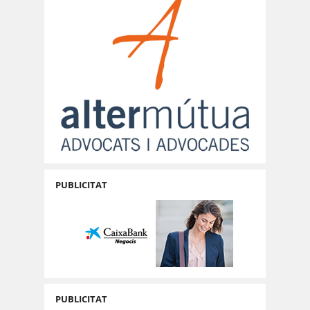
PUBLICITAT
PUBLICITAT