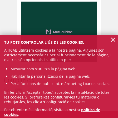
×
TU POTS CONTROLAR L'ÚS DE LES COOKIES.
A l’ICAB utilitzem cookies a la nostra pàgina. Algunes són
estrictament necessàries per al funcionament de la pàgina, i
d'altres són opcionals i s'utilitzen per:
Mesurar com s'utilitza la pàgina web.
Habilitar la personalització de la pàgina web.
Comparteix
Per a funcions de publicitat, màrqueting i xarxes socials.
En fer clic a 'Acceptar totes', acceptes la instal·lació de totes
les cookies. Si prefereixes configurar-les tu mateix/a o
rebutjar-les, fes clic a 'Configuració de cookies'.
Per obtenir més informació, visita la nostra
política de
cookies
.