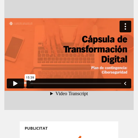
PUBLICITAT