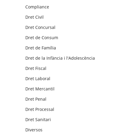
Compliance
Dret Civil
Dret Concursal
Dret de Consum
Dret de Família
Dret de la Infància i l'Adolescència
Dret Fiscal
Dret Laboral
Dret Mercantil
Dret Penal
Dret Processal
Dret Sanitari
Diversos