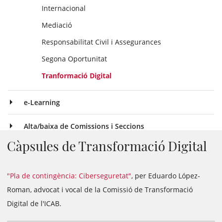
Internacional
Mediació
Responsabilitat Civil i Assegurances
Segona Oportunitat
Tranformació Digital
e-Learning
Alta/baixa de Comissions i Seccions
Càpsules de Transformació Digital
"Pla de contingència: Ciberseguretat"
, per Eduardo López-
Roman, advocat i vocal de la Comissió de Transformació
Digital de l'ICAB.