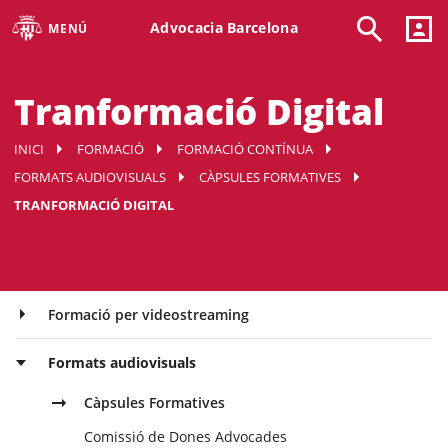
Advocacia Barcelona
MENÚ
Tranformació Digital
INICI
FORMACIÓ
FORMACIÓ CONTÍNUA
FORMATS AUDIOVISUALS
CÀPSULES FORMATIVES
TRANFORMACIÓ DIGITAL
Formació per videostreaming
Formats audiovisuals
Càpsules Formatives
Comissió de Dones Advocades