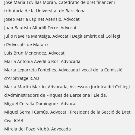
José María Tovillas Morán. Catedràtic de dret financer i
tributaria de la Universitat de Barcelona
Josep Maria Espinet Asensio. Advocat
Juan Bautista Altadill Ferre. Advocat
Julio Naveira Manteiga. Advocat i Degà emèrit del Col·legi
d’Advocats de Mataró
Luis Brun Menendez. Advocat
Maria Antonia Avedillo Ros. Advocada
Marta Legarreta Fontelles. Advocada i vocal de la Comissió
d'Arbitratge ICAB
Marta Martín Martín, Advocada, Assessora jurídica del Col·legi
d’Administradors de Finques de Barcelona i Lleida.
Miguel Cervilla Domínguez. Advocat
Miquel Serra i Camús. Advocat i President de la Secció de Dret
Civil ICAB
Mireia del Pozo Niubó. Advocada