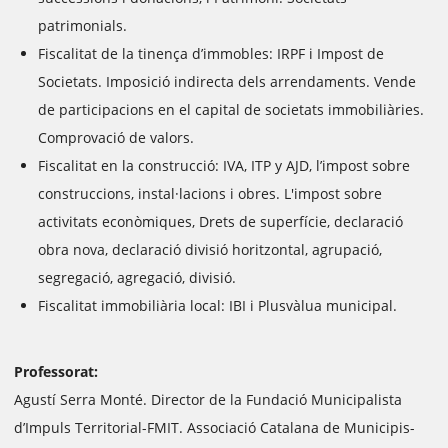
patrimonials.
Fiscalitat de la tinença d’immobles: IRPF i Impost de
Societats. Imposició indirecta dels arrendaments. Vende
de participacions en el capital de societats immobiliàries.
Comprovació de valors.
Fiscalitat en la construcció: IVA, ITP y AJD, l’impost sobre
construccions, instal·lacions i obres. L'impost sobre
activitats econòmiques, Drets de superfície, declaració
obra nova, declaració divisió horitzontal, agrupació,
segregació, agregació, divisió.
Fiscalitat immobiliària local: IBI i Plusvàlua municipal.
Professorat:
Agustí Serra Monté. Director de la Fundació Municipalista
d’Impuls Territorial-FMIT. Associació Catalana de Municipis-