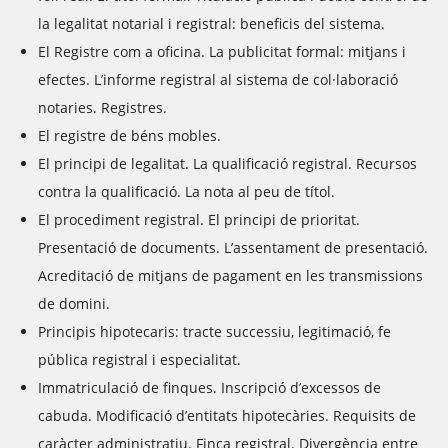
la legalitat notarial i registral: beneficis del sistema.
El Registre com a oficina. La publicitat formal: mitjans i
efectes. L’informe registral al sistema de col·laboració
notaries. Registres.
El registre de béns mobles.
El principi de legalitat. La qualificació registral. Recursos
contra la qualificació. La nota al peu de títol.
El procediment registral. El principi de prioritat.
Presentació de documents. L’assentament de presentació.
Acreditació de mitjans de pagament en les transmissions
de domini.
Principis hipotecaris: tracte successiu, legitimació, fe
pública registral i especialitat.
Immatriculació de finques. Inscripció d’excessos de
cabuda. Modificació d’entitats hipotecàries. Requisits de
caràcter administratiu. Finca registral. Divergència entre