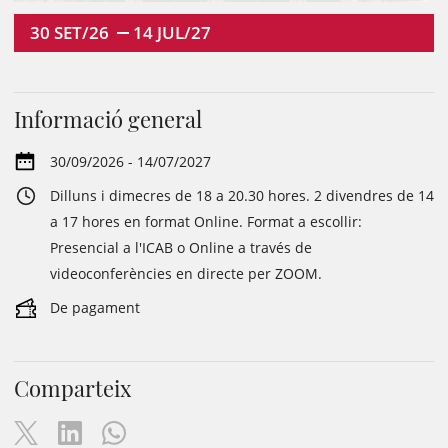
30
SET/26
14
JUL/27
Informació general
30/09/2026 - 14/07/2027
Dilluns i dimecres de 18 a 20.30 hores. 2 divendres de 14
a 17 hores en format Online. Format a escollir:
Presencial a l'ICAB o Online a través de
videoconferències en directe per ZOOM.
De pagament
Comparteix