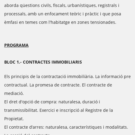
aborda qüestions civils, fiscals, urbanístiques, registrals i
processals, amb un enfocament teòric i pràctic i que posa
èmfasi en temes com l'habitatge en zones tensionades.
PROGRAMA
BLOC 1.- CONTRACTES IMMOBILIARIS
Els principis de la contractació immobiliària. La informació pre
contractual. La promesa de contracte. El contracte de
mediació.
El dret d'opció de compra: naturalesa, duració i
transmissibilitat. Exercici e inscripció al Registre de la
Propietat.
El contracte d’arres: naturalesa, característiques i modalitats.