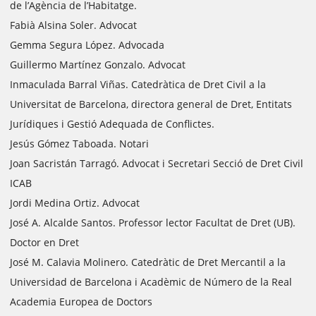
de l’Agència de l’Habitatge.
Fabià Alsina Soler. Advocat
Gemma Segura López. Advocada
Guillermo Martínez Gonzalo. Advocat
Inmaculada Barral Viñas. Catedràtica de Dret Civil a la
Universitat de Barcelona, directora general de Dret, Entitats
Jurídiques i Gestió Adequada de Conflictes.
Jesús Gómez Taboada. Notari
Joan Sacristán Tarragó. Advocat i Secretari Secció de Dret Civil
ICAB
Jordi Medina Ortiz. Advocat
José A. Alcalde Santos. Professor lector Facultat de Dret (UB).
Doctor en Dret
José M. Calavia Molinero. Catedràtic de Dret Mercantil a la
Universidad de Barcelona i Acadèmic de Número de la Real
Academia Europea de Doctors