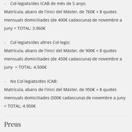
- Col·legiats/des ICAB de més de 5 anys:
Matrícula, abans de l'inici del Màster, de 760€ + 8 quotes
mensuals domiciliades (de 400€ cadascuna) de novembre a
juny = TOTAL: 3.960€
- Col·legiats/des altres Col·legis:
Matrícula, abans de l'inici del Màster, de 900€ + 8 quotes
mensuals domiciliades (de 450€ cadascuna) de novembre a
juny = TOTAL: 4.500€
- No Col·legiats/des ICAB:
Matrícula, abans de l'inici del Màster, de 950€ + 8 quotes
mensuals domiciliades (500€ cadascuna) de novembre a juny
= TOTAL: 4.950€
Preus