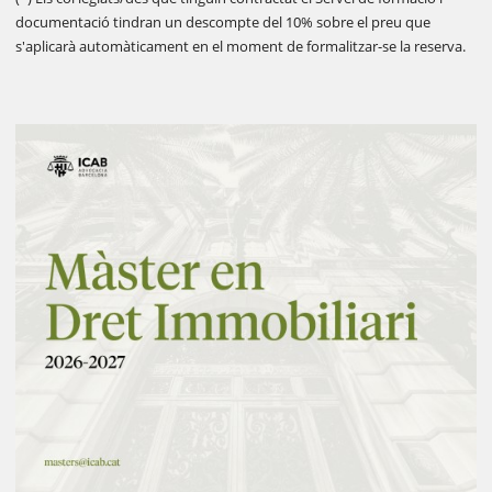
documentació tindran un descompte del 10% sobre el preu que
s'aplicarà automàticament en el moment de formalitzar-se la reserva.