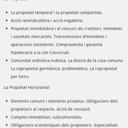
La propietat temporal i la propietat compartida.
Acció reivindicatòria i acció negatòria.
Propietat immobiliària i el concurs de creditors. Immobles
i societats mercantils. Transmissions d’immobles i
operacions societàries. Compravenda i garantia
hipotecaria a la Llei Concursal.
Comunitat ordinària indivisa. La divisió de la cosa comuna.
La copropietat germànica: problemàtica. La copropietat
per torns.
La Propietat Horitzontal:
Elements comuns i elements privatius. Obligacions dels
propietaris al respecte. Acció de cessació.
Complex immobiliari, subcomunitats.
Obligacions econòmiques dels propietaris. Especialitats