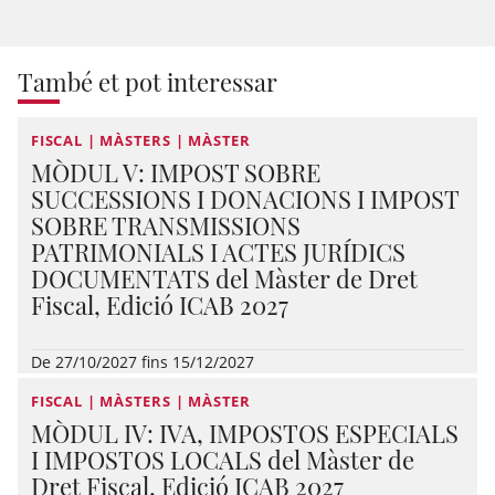
També et pot interessar
FISCAL | MÀSTERS | MÀSTER
MÒDUL V: IMPOST SOBRE
SUCCESSIONS I DONACIONS I IMPOST
SOBRE TRANSMISSIONS
PATRIMONIALS I ACTES JURÍDICS
DOCUMENTATS del Màster de Dret
Fiscal, Edició ICAB 2027
De 27/10/2027 fins 15/12/2027
FISCAL | MÀSTERS | MÀSTER
MÒDUL IV: IVA, IMPOSTOS ESPECIALS
I IMPOSTOS LOCALS del Màster de
Dret Fiscal, Edició ICAB 2027