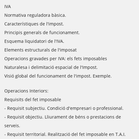
IVA
Normativa reguladora bàsica.
Característiques de l'impost.
Principis generals de funcionament.
Esquema liquidatori de l'IVA.
Elements estructurals de l'imposat
Operacions gravades per IVA: els fets imposables
Naturalesa i delimitació espacial de l'Impost.
Visió global del funcionament de l'impost. Exemple.
Operacions Interiors:
Requisits del fet imposable
- Requisit subjectiu. Condició d'empresari o professional.
- Requisit objectiu. Lliurament de béns o prestacions de
serveis.
- Requisit territorial. Realització del fet imposable en T.A.I.