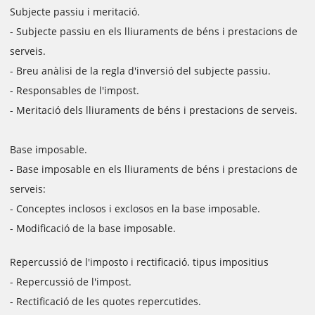
Subjecte passiu i meritació.
- Subjecte passiu en els lliuraments de béns i prestacions de
serveis.
- Breu anàlisi de la regla d'inversió del subjecte passiu.
- Responsables de l'impost.
- Meritació dels lliuraments de béns i prestacions de serveis.
Base imposable.
- Base imposable en els lliuraments de béns i prestacions de
serveis:
- Conceptes inclosos i exclosos en la base imposable.
- Modificació de la base imposable.
Repercussió de l'imposto i rectificació. tipus impositius
- Repercussió de l'impost.
- Rectificació de les quotes repercutides.