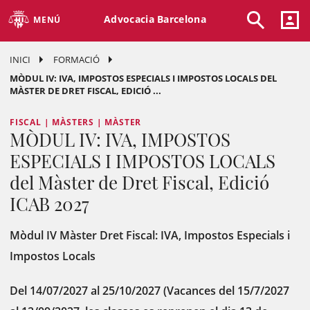
Advocacia Barcelona
MENÚ
INICI
FORMACIÓ
MÒDUL IV: IVA, IMPOSTOS ESPECIALS I IMPOSTOS LOCALS DEL
MÀSTER DE DRET FISCAL, EDICIÓ ...
FISCAL | MÀSTERS | MÀSTER
MÒDUL IV: IVA, IMPOSTOS
ESPECIALS I IMPOSTOS LOCALS
del Màster de Dret Fiscal, Edició
ICAB 2027
Mòdul IV Màster Dret Fiscal: IVA, Impostos Especials i
Impostos Locals
Del 14/07/2027 al 25/10/2027 (Vacances del 15/7/2027