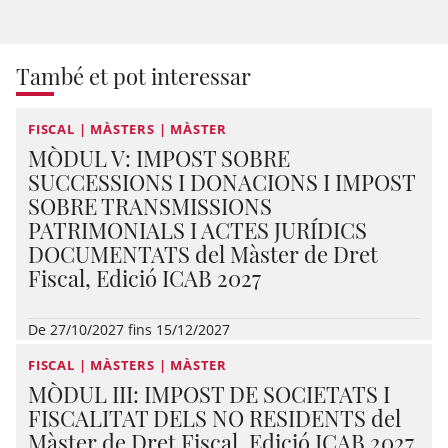
També et pot interessar
FISCAL | MÀSTERS | MÀSTER
MÒDUL V: IMPOST SOBRE
SUCCESSIONS I DONACIONS I IMPOST
SOBRE TRANSMISSIONS
PATRIMONIALS I ACTES JURÍDICS
DOCUMENTATS del Màster de Dret
Fiscal, Edició ICAB 2027
De 27/10/2027 fins 15/12/2027
FISCAL | MÀSTERS | MÀSTER
MÒDUL III: IMPOST DE SOCIETATS I
FISCALITAT DELS NO RESIDENTS del
Màster de Dret Fiscal, Edició ICAB 2027