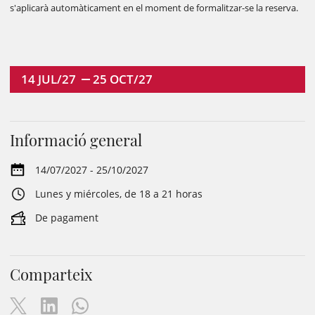
s'aplicarà automàticament en el moment de formalitzar-se la reserva.
14
JUL/27
25
OCT/27
Informació general
14/07/2027 - 25/10/2027
Lunes y miércoles, de 18 a 21 horas
De pagament
Comparteix