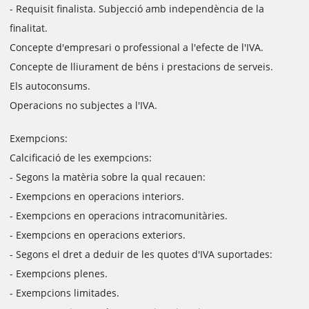
- Requisit finalista. Subjecció amb independència de la
finalitat.
Concepte d'empresari o professional a l'efecte de l'IVA.
Concepte de lliurament de béns i prestacions de serveis.
Els autoconsums.
Operacions no subjectes a l'IVA.
Exempcions:
Calcificació de les exempcions:
- Segons la matèria sobre la qual recauen:
- Exempcions en operacions interiors.
- Exempcions en operacions intracomunitàries.
- Exempcions en operacions exteriors.
- Segons el dret a deduir de les quotes d'IVA suportades:
- Exempcions plenes.
- Exempcions limitades.