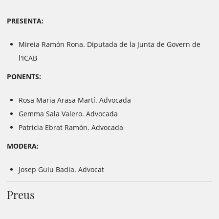
PRESENTA:
Mireia Ramón Rona. Diputada de la Junta de Govern de
l'ICAB
PONENTS:
Rosa Maria Arasa Martí. Advocada
Gemma Sala Valero. Advocada
Patricia Ebrat Ramón. Advocada
MODERA:
Josep Guiu Badia. Advocat
Preus