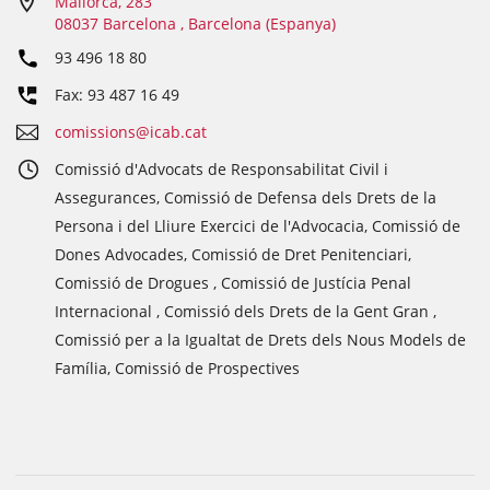
Mallorca, 283
08037 Barcelona , Barcelona (Espanya)
93 496 18 80
Fax: 93 487 16 49
comissions@icab.cat
Comissió d'Advocats de Responsabilitat Civil i
Assegurances, Comissió de Defensa dels Drets de la
Persona i del Lliure Exercici de l'Advocacia, Comissió de
Dones Advocades, Comissió de Dret Penitenciari,
Comissió de Drogues , Comissió de Justícia Penal
Internacional , Comissió dels Drets de la Gent Gran ,
Comissió per a la Igualtat de Drets dels Nous Models de
Família, Comissió de Prospectives