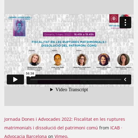
Jornada Dones i Advocades 2022: Fiscalitat en les ruptures
matrimonials i dissolució del patrimoni comú
from
ICAB ·
Advocacia Barcelona
on
Vimeo
.