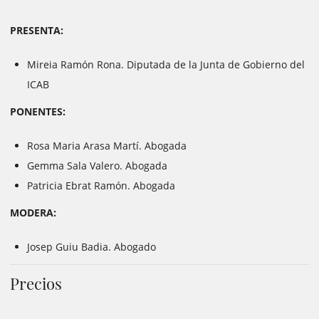
PRESENTA:
Mireia Ramón Rona. Diputada de la Junta de Gobierno del
ICAB
PONENTES:
Rosa Maria Arasa Martí. Abogada
Gemma Sala Valero. Abogada
Patricia Ebrat Ramón. Abogada
MODERA:
Josep Guiu Badia. Abogado
Precios