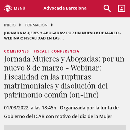
Advocacia Barcelona
MENÚ
INICIO
FORMACIÓN
JORNADA MUJERES Y ABOGADAS: POR UN NUEVO 8 DE MARZO -
WEBINAR: FISCALIDAD EN LAS ...
COMISIONES | FISCAL | CONFERENCIA
Jornada Mujeres y Abogadas: por un
nuevo 8 de marzo - Webinar:
Fiscalidad en las rupturas
matrimoniales y disolución del
patrimonio común (on-line)
01/03/2022, a las 18:45h. Organizada por la Junta de
Gobierno del ICAB con motivo del día de la Mujer