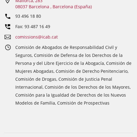
Mallorca, 283
08037 Barcelona , Barcelona (España)
93 496 18 80
Fax: 93 487 16 49
comissions@icab.cat
Comisión de Abogados de Responsabilidad Civil y
Seguros, Comisión de Defensa de los Derechos de la
Persona y del Libre Ejercicio de la Abogacía, Comisión de
Mujeres Abogadas, Comisión de Derecho Penitenciario,
Comisión de Drogas, Comisión de Justicia Penal
Internacional, Comisión de los Derechos de los Mayores,
Comisión para la Igualdad de Derechos de los Nuevos
Modelos de Familia, Comisión de Prospectivas