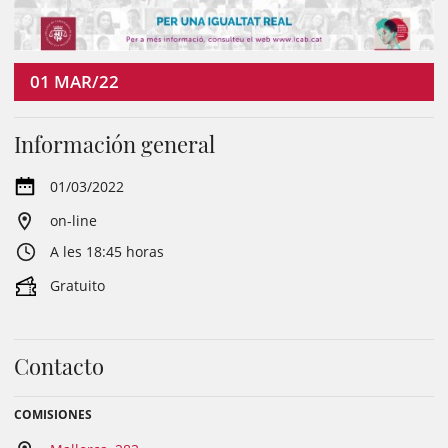
01
MAR/22
Información general
01/03/2022
on-line
A les 18:45 horas
Gratuito
Contacto
COMISIONES