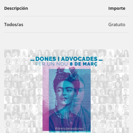
Descripción
Importe
Todos/as
Gratuito