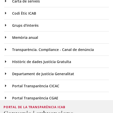
Carta de serveis
Codi Ètic ICAB
Grups d'interès
Memòria anual
Transparència. Compliance - Canal de denúncia
Històric de dades Justícia Gratuïta
Departament de Justícia Generalitat
Portal Transparència CICAC
Portal Transparència CGAE
PORTAL DE LA TRANSPARÈNCIA ICAB