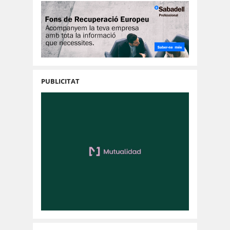
PUBLICITAT