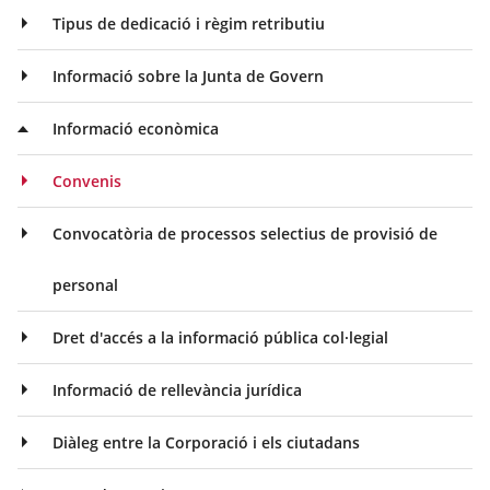
Tipus de dedicació i règim retributiu
Informació sobre la Junta de Govern
Informació econòmica
Convenis
Convocatòria de processos selectius de provisió de
personal
Dret d'accés a la informació pública col·legial
Informació de rellevància jurídica
Diàleg entre la Corporació i els ciutadans