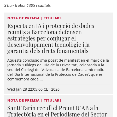
S'han trobat 1305 resultats
NOTA DE PREMSA | TITULARS
Experts en IA i protecció de dades
reunits a Barcelona defensen
estratègies per conjugar el
desenvolupament tecnològic i la
garantia dels drets fonamentals
Aquesta conclusió s’ha posat de manifest en el marc de la
Jornada “Diàlegs del Dia de la Privacitat”, celebrada a la
seu del Col·legi de l’Advocacia de Barcelona, amb motiu
del ‘Dia Internacional de la Protecció de Dades’, que es
commemora cada ...
Wed Jan 28 22:05:00 CET 2026
NOTA DE PREMSA | TITULARS
Santi Tarín recull el Premi ICAB a la
Trajectòria en el Periodisme del Sector