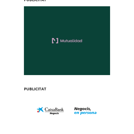
PUBLICITAT