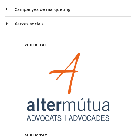
Campanyes de màrqueting
Xarxes socials
PUBLICITAT
PUBLICITAT