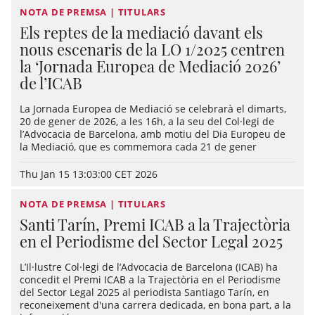
NOTA DE PREMSA | TITULARS
Els reptes de la mediació davant els
nous escenaris de la LO 1/2025 centren
la ‘Jornada Europea de Mediació 2026’
de l’ICAB
La Jornada Europea de Mediació se celebrarà el dimarts,
20 de gener de 2026, a les 16h, a la seu del Col·legi de
l’Advocacia de Barcelona, amb motiu del Dia Europeu de
la Mediació, que es commemora cada 21 de gener
Thu Jan 15 13:03:00 CET 2026
NOTA DE PREMSA | TITULARS
Santi Tarín, Premi ICAB a la Trajectòria
en el Periodisme del Sector Legal 2025
L’Il·lustre Col·legi de l’Advocacia de Barcelona (ICAB) ha
concedit el Premi ICAB a la Trajectòria en el Periodisme
del Sector Legal 2025 al periodista Santiago Tarín, en
reconeixement d'una carrera dedicada, en bona part, a la