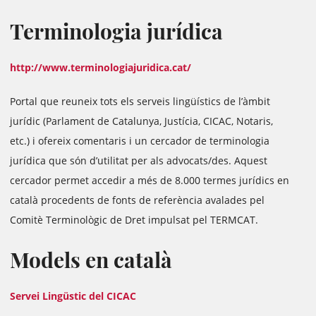
Terminologia jurídica
http://www.terminologiajuridica.cat/
Portal que reuneix tots els serveis lingüístics de l’àmbit
jurídic (Parlament de Catalunya, Justícia, CICAC, Notaris,
etc.) i ofereix comentaris i un cercador de terminologia
jurídica que són d’utilitat per als advocats/des. Aquest
cercador permet accedir a més de 8.000 termes jurídics en
català procedents de fonts de referència avalades pel
Comitè Terminològic de Dret impulsat pel TERMCAT.
Models en català
Servei Lingüstic del CICAC