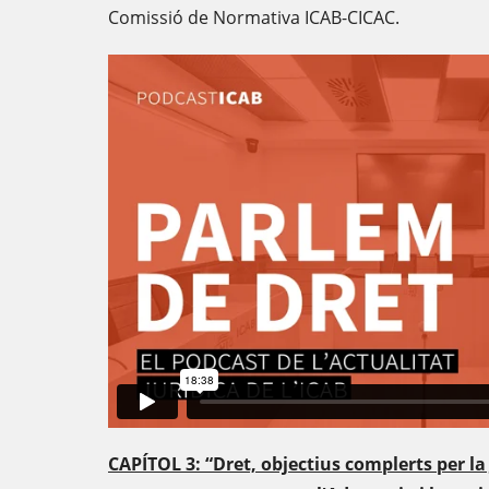
Comissió de Normativa ICAB-CICAC.
CAPÍTOL 3: “Dret, objectius complerts per la 