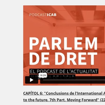
CAPÍTOL 6: "Conclusions de l'International 
to the future. 7th Part. Moving Forward" (2