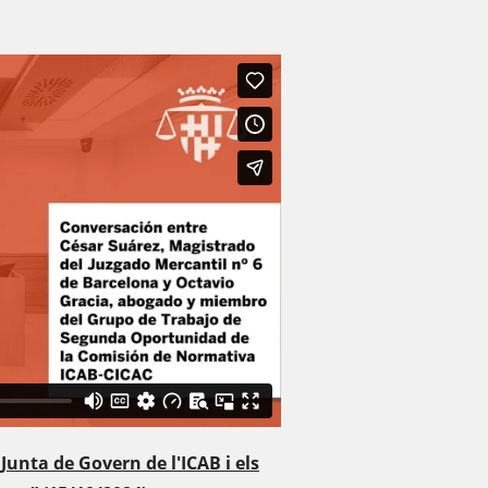
Junta de Govern de l'ICAB i els