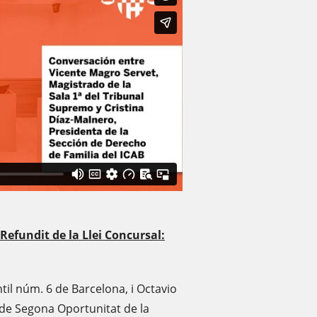
Refundit de la Llei Concursal:
til núm. 6 de Barcelona, ​​i Octavio
 de Segona Oportunitat de la