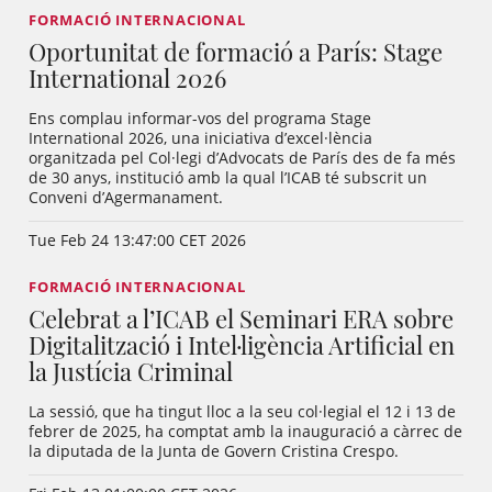
FORMACIÓ INTERNACIONAL
Oportunitat de formació a París: Stage
International 2026
Ens complau informar-vos del programa Stage
International 2026, una iniciativa d’excel·lència
organitzada pel Col·legi d’Advocats de París des de fa més
de 30 anys, institució amb la qual l’ICAB té subscrit un
Conveni d’Agermanament.
Tue Feb 24 13:47:00 CET 2026
FORMACIÓ INTERNACIONAL
Celebrat a l’ICAB el Seminari ERA sobre
Digitalització i Intel·ligència Artificial en
la Justícia Criminal
La sessió, que ha tingut lloc a la seu col·legial el 12 i 13 de
febrer de 2025, ha comptat amb la inauguració a càrrec de
la diputada de la Junta de Govern Cristina Crespo.