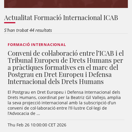
Actualitat Formació Internacional ICAB
S'han trobat 44 resultats
FORMACIÓ INTERNACIONAL
Conveni de col·laboració entre l’ICAB i el
Tribunal Europeu de Drets Humans per
a pràctiques formatives en el marc del
Postgrau en Dret Europeu i Defensa
Internacional dels Drets Humans
El Postgrau en Dret Europeu i Defensa Internacional dels
Drets Humans, coordinat per la Beatriz Gil Vallejo, amplia
la seva projecció internacional amb la subscripció d’un
conveni de col·laboració entre l’Il·lustre Col·legi de
l’Advocacia de ...
Thu Feb 26 10:00:00 CET 2026