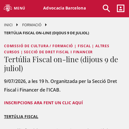
Advocacia Barcelona
MENÚ
INICI
FORMACIÓ
TERTÚLIA FISCAL ON-LINE (DIJOUS 9 DE JULIOL)
COMISSIÓ DE CULTURA / FORMACIÓ | FISCAL | ALTRES
CURSOS | SECCIÓ DE DRET FISCAL I FINANCER
Tertúlia Fiscal on-line (dijous 9 de
juliol)
9/07/2026, a les 19 h. Organitzada per la Secció Dret
Fiscal i Financer de l'ICAB.
INSCRIPCIONS ARA FENT UN CLIC AQUÍ
TERTÚLIA FISCAL