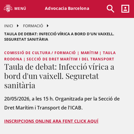
Advocacia Barcelona
MENÚ
INICI
FORMACIÓ
TAULA DE DEBAT: INFECCIÓ VÍRICA A BORD D'UN VAIXELL.
SEGURETAT SANITÀRIA
COMISSIÓ DE CULTURA / FORMACIÓ | MARÍTIM | TAULA
RODONA | SECCIÓ DE DRET MARÍTIM I DEL TRANSPORT
Taula de debat: Infecció vírica a
bord d'un vaixell. Seguretat
sanitària
20/05/2026, a les 15 h. Organitzada per la Secció de
Dret Marítim i Transport de l'ICAB.
INSCRIPCIONS ONLINE ARA FENT CLICK AQUÍ