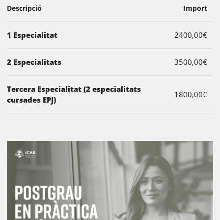
Descripció
Import
1 Especialitat
2400,00€
2 Especialitats
3500,00€
Tercera Especialitat (2 especialitats
1800,00€
cursades EPJ)