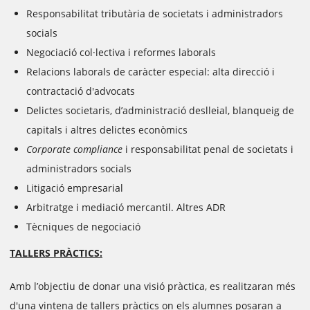
Responsabilitat tributària de societats i administradors
socials
Negociació col·lectiva i reformes laborals
Relacions laborals de caràcter especial: alta direcció i
contractació d'advocats
Delictes societaris, d’administració deslleial, blanqueig de
capitals i altres delictes econòmics
Corporate compliance
i responsabilitat penal de societats i
administradors socials
Litigació empresarial
Arbitratge i mediació mercantil. Altres ADR
Tècniques de negociació
TALLERS PRÀCTICS:
Amb l’objectiu de donar una visió pràctica, es realitzaran més
d'una vintena de tallers pràctics on els alumnes posaran a