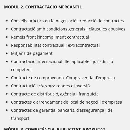
MÒDUL 2. CONTRACTACIÓ MERCANTIL
Consells pràctics en la negociació i redacció de contractes
Contractació amb condicions generals i clàusules abusives
Remeis front l’incompliment contractual
Responsabilitat contractual i extracontractual
Mitjans de pagament
Contractació internacional: llei aplicable i jurisdicció
competent
Contracte de compravenda. Compravenda d’empresa
Contractació i
startups
: rondes d’inversió
Contracte de distribució, agència i franquícia
Contractes d’arrendament de local de negoci i d’empresa
Contractes de garantia, bancaris, d’assegurança i de
transport
MÒDUL 3. COMPETÈNCIA, PUBLICITAT, PROPIETAT