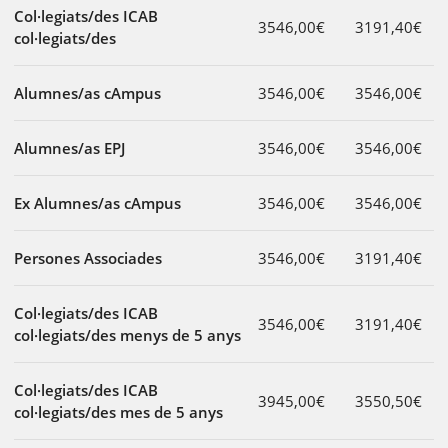
Col·legiats/des ICAB
3546,00€
3191,40€
col·legiats/des
Alumnes/as cAmpus
3546,00€
3546,00€
Alumnes/as EPJ
3546,00€
3546,00€
Ex Alumnes/as cAmpus
3546,00€
3546,00€
Persones Associades
3546,00€
3191,40€
Col·legiats/des ICAB
3546,00€
3191,40€
col·legiats/des menys de 5 anys
Col·legiats/des ICAB
3945,00€
3550,50€
col·legiats/des mes de 5 anys