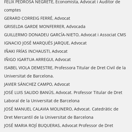
FÉLIX PEDROSA NEGRETE, Economista, Advocat i Auditor de
comptes
GERARD CORREIG FERRÉ, Advocat
GRISELDA GARDE MONFERRER, Advocada
GUILLERMO DONADEU GARCÍA-NIETO, Advocat i Associat CMS
IGNACIO JOSÉ MARQUÉS JARQUE, Advocat
IÑAKI FRÍAS INCHAUSTI, Advocat
IÑIGO IGARTUA ARREGUI, Advocat
ISABEL VIOLA DEMESTRE, Professora Titular de Dret Civil de la
Universitat de Barcelona.
JAVIER SÁNCHEZ CAMPO, Advocat
JOSÉ LUIS SALIDO BANÚS, Advocat. Professor Titular de Dret
Laboral de la Universitat de Barcelona
JOSÉ MANUEL CALAVIA MOLINERO, Advocat. Catedràtic de
Dret Mercantil de la Universitat de Barcelona
JOSÉ MARIA ROJÍ BUQUERAS, Advocat Professor de Dret