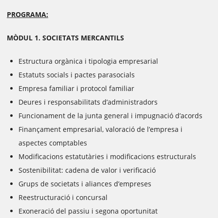
PROGRAMA:
MÒDUL 1. SOCIETATS MERCANTILS
Estructura orgànica i tipologia empresarial
Estatuts socials i pactes parasocials
Empresa familiar i protocol familiar
Deures i responsabilitats d’administradors
Funcionament de la junta general i impugnació d’acords
Finançament empresarial, valoració de l’empresa i
aspectes comptables
Modificacions estatutàries i modificacions estructurals
Sostenibilitat: cadena de valor i verificació
Grups de societats i aliances d’empreses
Reestructuració i concursal
Exoneració del passiu i segona oportunitat