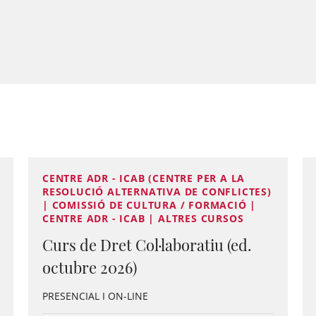
CENTRE ADR - ICAB (CENTRE PER A LA
RESOLUCIÓ ALTERNATIVA DE CONFLICTES)
| COMISSIÓ DE CULTURA / FORMACIÓ |
CENTRE ADR - ICAB | ALTRES CURSOS
Curs de Dret Col·laboratiu (ed.
octubre 2026)
PRESENCIAL I ON-LINE