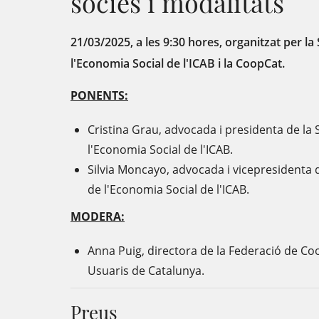
sòcies i modalitats
21/03/2025, a les 9:30 hores, organitzat per la
l'Economia Social de l'ICAB i la CoopCat.
PONENTS:
Cristina Grau, advocada i presidenta de la 
l'Economia Social de l'ICAB.
Silvia Moncayo, advocada i vicepresidenta d
de l'Economia Social de l'ICAB.
MODERA:
Anna Puig, directora de la Federació de C
Usuaris de Catalunya.
Preus