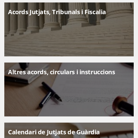
Acords Jutjats, Tribunals i Fiscalia
Altres acords, circulars i instruccions
Calendari de Jutjats de Guàrdia