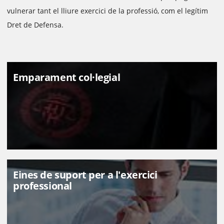
vulnerar tant el lliure exercici de la professió, com el legítim
Dret de Defensa.
Emparament col·legial
Eines de suport per a l'exercici
professional