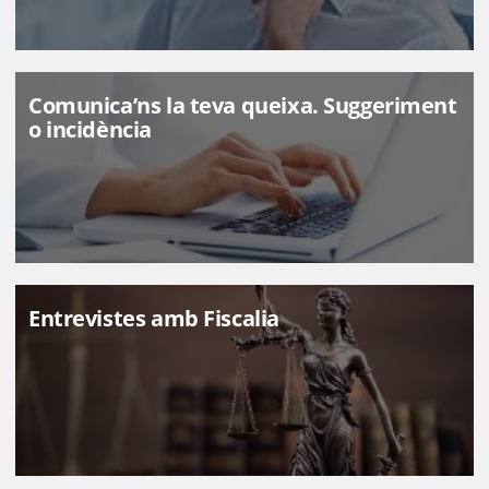
Comunica’ns la teva queixa. Suggeriment
o incidència
Entrevistes amb Fiscalia