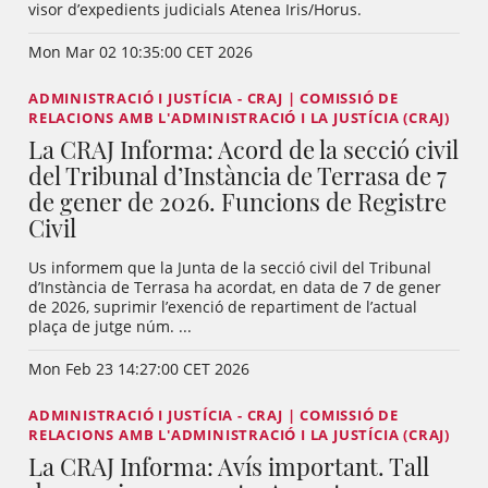
visor d’expedients judicials Atenea Iris/Horus.
Mon Mar 02 10:35:00 CET 2026
ADMINISTRACIÓ I JUSTÍCIA - CRAJ | COMISSIÓ DE
RELACIONS AMB L'ADMINISTRACIÓ I LA JUSTÍCIA (CRAJ)
La CRAJ Informa: Acord de la secció civil
del Tribunal d’Instància de Terrasa de 7
de gener de 2026. Funcions de Registre
Civil
Us informem que la Junta de la secció civil del Tribunal
d’Instància de Terrasa ha acordat, en data de 7 de gener
de 2026, suprimir l’exenció de repartiment de l’actual
plaça de jutge núm. ...
Mon Feb 23 14:27:00 CET 2026
ADMINISTRACIÓ I JUSTÍCIA - CRAJ | COMISSIÓ DE
RELACIONS AMB L'ADMINISTRACIÓ I LA JUSTÍCIA (CRAJ)
La CRAJ Informa: Avís important. Tall