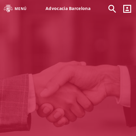
Advocacia Barcelona
MENÚ