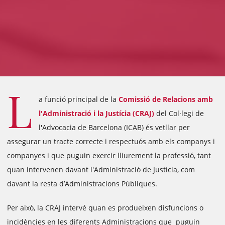
L
a funció principal de la
Comissió de Relacions amb
l'Administració i la Justícia (CRAJ)
del Col·legi de
l'Advocacia de Barcelona (ICAB) és vetllar per
assegurar un tracte correcte i respectuós amb els companys i
companyes i que puguin exercir lliurement la professió, tant
quan intervenen davant l'Administració de Justícia, com
davant la resta d’Administracions Públiques.
Per això, la CRAJ intervé quan es produeixen disfuncions o
incidències en les diferents Administracions que puguin