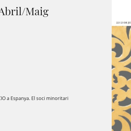
Abril/Maig
CIO a Espanya. El soci minoritari