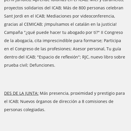
proyectos solidarios del ICAB; Más de 800 personas celebran
Sant Jordi en el ICAB; Mediaciones por videoconferencia,
gracias al CEMICAB; ¡Impulsamos el catalán en la justicia!
Campaña "¿qué puede hacer tu abogado por ti?" II Congreso
de la abogacía, cita imprescindible para formarse; Participa
en el Congreso de las profesiones; Asesor personal, Tu guía
dentro del ICAB; "Espacio de reflexión"; RJC, nuevo libro sobre
prueba civil; Defunciones.
DES DE LA JUNTA:
Más presencia, proximidad y prestigio para
el ICAB; Nuevos órganos de dirección a 8 comisiones de
personas colegiadas.