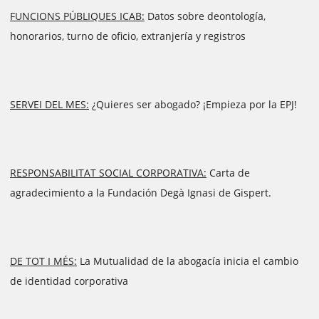
FUNCIONS PÚBLIQUES ICAB:
Datos sobre deontología,
honorarios, turno de oficio, extranjería y registros
SERVEI DEL MES:
¿Quieres ser abogado? ¡Empieza por la EPJ!
RESPONSABILITAT SOCIAL CORPORATIVA:
Carta de
agradecimiento a la Fundación Degà Ignasi de Gispert.
DE TOT I MÉS:
La Mutualidad de la abogacía inicia el cambio
de identidad corporativa