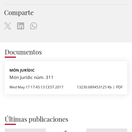
Comparte
Documentos
MÓN JURÍDIC
Món Jurídic núm. 311
Wed May 17 17:45:13 CEST 2017
13230.689453125 Kb
PDF
Últimas publicaciones