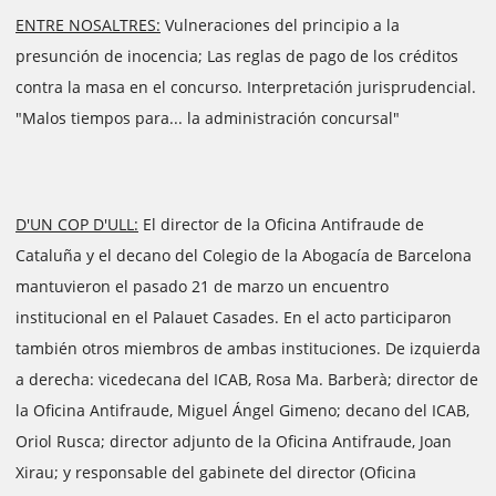
ENTRE NOSALTRES:
Vulneraciones del principio a la
presunción de inocencia; Las reglas de pago de los créditos
contra la masa en el concurso. Interpretación jurisprudencial.
"Malos tiempos para... la administración concursal"
D'UN COP D'ULL:
El director de la Oficina Antifraude de
Cataluña y el decano del Colegio de la Abogacía de Barcelona
mantuvieron el pasado 21 de marzo un encuentro
institucional en el Palauet Casades. En el acto participaron
también otros miembros de ambas instituciones. De izquierda
a derecha: vicedecana del ICAB, Rosa Ma. Barberà; director de
la Oficina Antifraude, Miguel Ángel Gimeno; decano del ICAB,
Oriol Rusca; director adjunto de la Oficina Antifraude, Joan
Xirau; y responsable del gabinete del director (Oficina