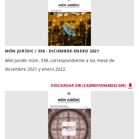
MÓN JURÍDIC / 338 - DICIEMBRE-ENERO 2021
Món Jurídic
núm. 338, correspondiente a los mese de
diciembre 2021 y enero 2022.
DESCARGAR 338 (3.829801559448242 MB)