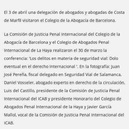
El 3 de abril una delegación de abogados y abogadas de Costa
de Marfil visitaron el Colegio de la Abogacía de Barcelona.
La Comisión de Justicia Penal Internacional del Colegio de la
Abogacía de Barcelona y el Colegio de Abogados Penal
Internacional de La Haya realizaron el 30 de marzo la
conferencia: 'Los delitos en materia de seguridad vial: Dolo
eventual en el derecho internacional '. En la fotografía: Juan
José Pereña, fiscal delegado en Seguridad Vial de Salamanca,
Daniel Vosseler, abogado experto en derecho de la circulación,
Luis del Castillo, presidente de la Comisión de Justicia Penal
Internacional del ICAB y presidente Honorario del Colegio de
Abogados Penal Internacional de la Haya y Javier García
Mallol, vocal de la Comisión de Justicia Penal Internacional del
ICAB.