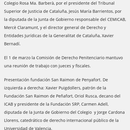
Colegio Rosa Ma. Barberà, por el presidente del Tribunal
Superior de Justicia de Cataluña, Jesús María Barrientos, por
la diputada de la Junta de Gobierno responsable del CEMICAB,
Mercè Claramunt, y el director general de Derecho y
Entidades Jurídicas de la Generalitat de Cataluña, Xavier
Bernadí.
El 1 de marzo la Comisión de Derecho Penitenciario mantuvo
una reunión de trabajo con jueces y fiscales.
Presentación fundación San Raimon de Penyafort. De
izquierda a derecha: Xavier Puigdollers, patrón de la
Fundación San Raimon de Peñafort, Oriol Rusca, decano del
ICAB y presidente de la Fundación SRP, Carmen Adell,
diputada de la Junta de Gobierno del Colegio y Jorge Cardona
Llorens, catedrático de derecho internacional público de la
Universidad de Valencia.