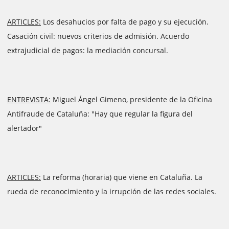
ARTICLES:
Los desahucios por falta de pago y su ejecución.
Casación civil: nuevos criterios de admisión. Acuerdo
extrajudicial de pagos: la mediación concursal.
ENTREVISTA:
Miguel Ángel Gimeno, presidente de la Oficina
Antifraude de Cataluña: "Hay que regular la figura del
alertador"
ARTICLES:
La reforma (horaria) que viene en Cataluña. La
rueda de reconocimiento y la irrupción de las redes sociales.