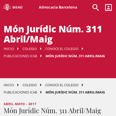
Advocacia Barcelona
MENÚ
Món Jurídic Núm. 311
Abril/Maig
INICIO
COLEGIO
CONOCE EL COLEGIO
PUBLICACIONES ICAB
MÓN JURÍDIC NÚM. 311 ABRIL/MAIG
INICIO
COLEGIO
CONOCE EL COLEGIO
PUBLICACIONES ICAB
MÓN JURÍDIC NÚM. 311 ABRIL/MAIG
ABRIL-MAYO - 2017
Món Jurídic Núm. 311 Abril/Maig