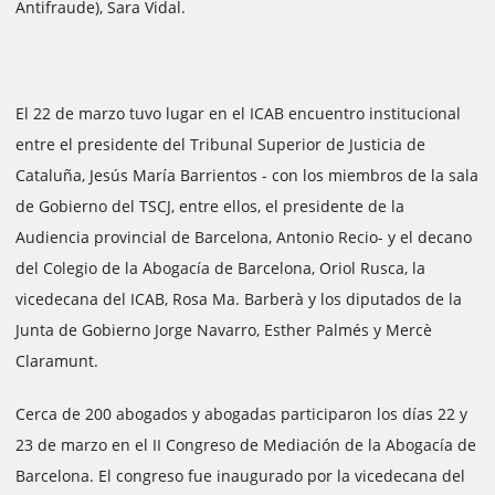
Antifraude), Sara Vidal.
El 22 de marzo tuvo lugar en el ICAB encuentro institucional
entre el presidente del Tribunal Superior de Justicia de
Cataluña, Jesús María Barrientos - con los miembros de la sala
de Gobierno del TSCJ, entre ellos, el presidente de la
Audiencia provincial de Barcelona, Antonio Recio- y el decano
del Colegio de la Abogacía de Barcelona, Oriol Rusca, la
vicedecana del ICAB, Rosa Ma. Barberà y los diputados de la
Junta de Gobierno Jorge Navarro, Esther Palmés y Mercè
Claramunt.
Cerca de 200 abogados y abogadas participaron los días 22 y
23 de marzo en el II Congreso de Mediación de la Abogacía de
Barcelona. El congreso fue inaugurado por la vicedecana del