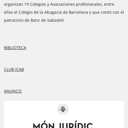
organizan 19 Colegios y Asociaciones profesionales, entre
ellos el Colegio de la Abogacía de Barcelona y que contó con el
patrocinio de Banc de Sabadell.
BIBLIOTECA
CLUB ICAB
ANUNCIS