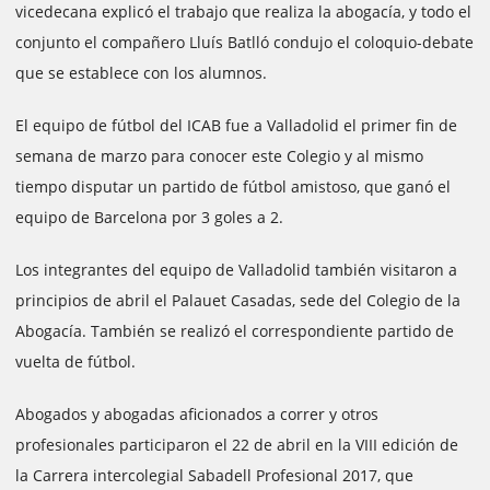
vicedecana explicó el trabajo que realiza la abogacía, y todo el
conjunto el compañero Lluís Batlló condujo el coloquio-debate
que se establece con los alumnos.
El equipo de fútbol del ICAB fue a Valladolid el primer fin de
semana de marzo para conocer este Colegio y al mismo
tiempo disputar un partido de fútbol amistoso, que ganó el
equipo de Barcelona por 3 goles a 2.
Los integrantes del equipo de Valladolid también visitaron a
principios de abril el Palauet Casadas, sede del Colegio de la
Abogacía. También se realizó el correspondiente partido de
vuelta de fútbol.
Abogados y abogadas aficionados a correr y otros
profesionales participaron el 22 de abril en la VIII edición de
la Carrera intercolegial Sabadell Profesional 2017, que