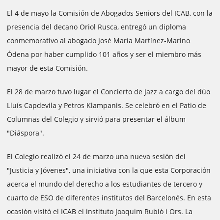
El 4 de mayo la Comisión de Abogados Seniors del ICAB, con la
presencia del decano Oriol Rusca, entregó un diploma
conmemorativo al abogado José María Martínez-Marino
Ódena por haber cumplido 101 años y ser el miembro más
mayor de esta Comisión.
El 28 de marzo tuvo lugar el Concierto de Jazz a cargo del dúo
Lluís Capdevila y Petros Klampanis. Se celebró en el Patio de
Columnas del Colegio y sirvió para presentar el álbum
"Diáspora".
El Colegio realizó el 24 de marzo una nueva sesión del
"Justicia y Jóvenes", una iniciativa con la que esta Corporación
acerca el mundo del derecho a los estudiantes de tercero y
cuarto de ESO de diferentes institutos del Barcelonés. En esta
ocasión visitó el ICAB el instituto Joaquim Rubió i Ors. La