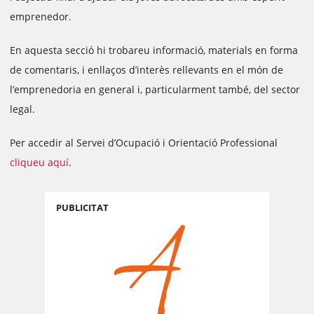
emprenedor.
En aquesta secció hi trobareu informació, materials en forma
de comentaris, i enllaços d’interès rellevants en el món de
l’emprenedoria en general i, particularment també, del sector
legal.
Per accedir al Servei d’Ocupació i Orientació Professional
cliqueu aquí
.
PUBLICITAT