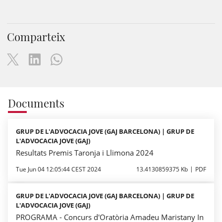
Comparteix
Documents
GRUP DE L'ADVOCACIA JOVE (GAJ BARCELONA) | GRUP DE
L'ADVOCACIA JOVE (GAJ)
Resultats Premis Taronja i Llimona 2024
Tue Jun 04 12:05:44 CEST 2024
13.4130859375 Kb
PDF
GRUP DE L'ADVOCACIA JOVE (GAJ BARCELONA) | GRUP DE
L'ADVOCACIA JOVE (GAJ)
PROGRAMA - Concurs d'Oratòria Amadeu Maristany In