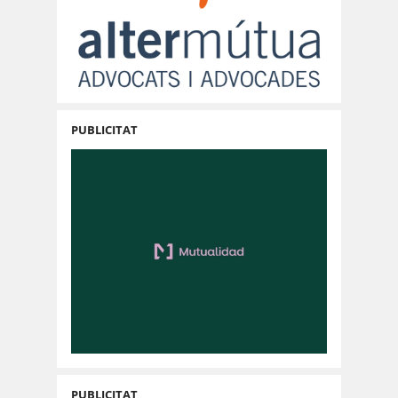
PUBLICITAT
PUBLICITAT