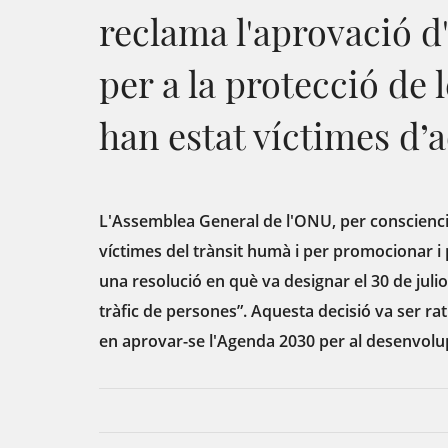
reclama l'aprovació d'
per a la protecció de
han estat víctimes d’
L'Assemblea General de l'ONU, per consciencia
víctimes del trànsit humà i per promocionar i 
una resolució en què va designar el 30 de juli
tràfic de persones”. Aquesta decisió va ser ra
en aprovar-se l'Agenda 2030 per al desenvolu