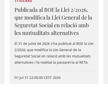
TITULARS
Publicada al BOE la Llei 2/2026,
que modifica la Llei General de la
Seguretat Social en relació amb
les mutualitats alternatives
El 31 de juliol de 2026 s'ha publicat al BOE la Llei
2/2026, que modifica la Llei General de la
Seguretat Social en relació amb les mutualitats
alternatives i fa realitat la passarel·la al RETA.
Fri Jul 31 22:00:00 CEST 2026