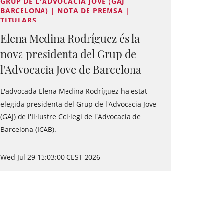
GRUP DE L'ADVOCACIA JOVE (GAJ
BARCELONA) | NOTA DE PREMSA |
TITULARS
Elena Medina Rodríguez és la
nova presidenta del Grup de
l'Advocacia Jove de Barcelona
L'advocada Elena Medina Rodríguez ha estat
elegida presidenta del Grup de l'Advocacia Jove
(GAJ) de l'Il·lustre Col·legi de l'Advocacia de
Barcelona (ICAB).
Wed Jul 29 13:03:00 CEST 2026