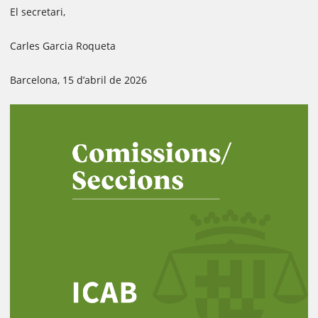
El secretari,
Carles Garcia Roqueta
Barcelona, 15 d’abril de 2026