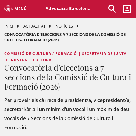
Advocacia Barcelona
MENÚ
INICI
ACTUALITAT
NOTÍCIES
CONVOCATÒRIA D’ELECCIONS A 7 SECCIONS DE LA COMISSIÓ DE
CULTURA I FORMACIÓ (2026)
COMISSIÓ DE CULTURA / FORMACIÓ | SECRETARIA DE JUNTA
DE GOVERN | CULTURA
Convocatòria d’eleccions a 7
seccions de la Comissió de Cultura i
Formació (2026)
Per proveir els càrrecs de president/a, vicepresident/a,
secretari/ària i un mínim d’un vocal i un màxim de deu
vocals de 7 Seccions de la Comissió de Cultura i
Formació.