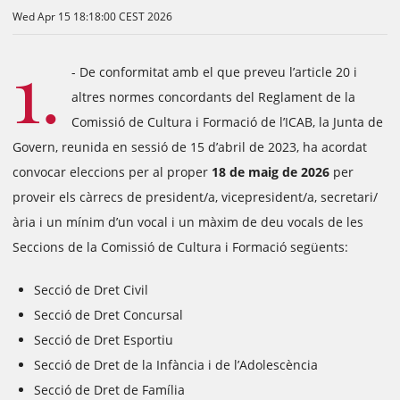
Wed Apr 15 18:18:00 CEST 2026
1.
- De conformitat amb el que preveu l’article 20 i
altres normes concordants del Reglament de la
Comissió de Cultura i Formació de l’ICAB, la Junta de
Govern, reunida en sessió de 15 d’abril de 2023, ha acordat
convocar eleccions per al proper
18 de maig de 2026
per
proveir els càrrecs de president/a, vicepresident/a, secretari/
ària i un mínim d’un vocal i un màxim de deu vocals de les
Seccions de la Comissió de Cultura i Formació següents:
Secció de Dret Civil
Secció de Dret Concursal
Secció de Dret Esportiu
Secció de Dret de la Infància i de l’Adolescència
Secció de Dret de Família