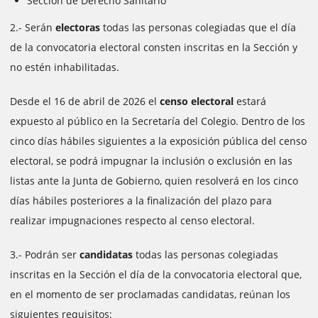
Sección de Derecho Sanitario
2.- Serán
electoras
todas las personas colegiadas que el día
de la convocatoria electoral consten inscritas en la Sección y
no estén inhabilitadas.
Desde el 16 de abril de 2026 el
censo electoral
estará
expuesto al público en la Secretaría del Colegio. Dentro de los
cinco días hábiles siguientes a la exposición pública del censo
electoral, se podrá impugnar la inclusión o exclusión en las
listas ante la Junta de Gobierno, quien resolverá en los cinco
días hábiles posteriores a la finalización del plazo para
realizar impugnaciones respecto al censo electoral.
3.- Podrán ser
candidatas
todas las personas colegiadas
inscritas en la Sección el día de la convocatoria electoral que,
en el momento de ser proclamadas candidatas, reúnan los
siguientes requisitos: