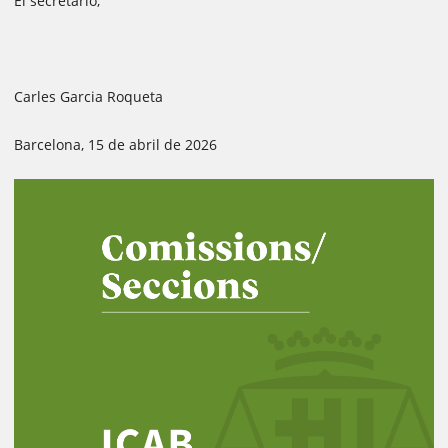
El secretario,
Carles Garcia Roqueta
Barcelona, ​​15 de abril de 2026