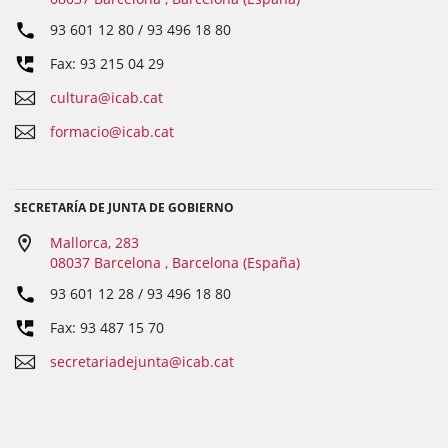
93 601 12 80 / 93 496 18 80
Fax: 93 215 04 29
cultura@icab.cat
formacio@icab.cat
SECRETARÍA DE JUNTA DE GOBIERNO
Mallorca, 283
08037 Barcelona , Barcelona (España)
93 601 12 28 / 93 496 18 80
Fax: 93 487 15 70
secretariadejunta@icab.cat