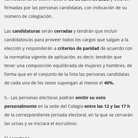
firmadas por las personas candidatas, con indicación de su
número de colegiación.
Las
candidaturas
serán
cerradas
y tendrán que incluir
candidatos/as para proveer todos los cargos que salgan a la
elección y responderán a
criterios de paridad
de acuerdo con
la normativa vigente de aplicación, es decir, tendrán que
tener una composición equilibrada de mujeres y hombres, de
forma que en el conjunto de la lista las personas candidatas
de cada uno de los sexos supongan al menos el
40%.
5.- Las personas electoras podrán
emitir su voto
personalmente
en la sede del Colegio
entre las 12 y las 17 h
de la correspondiente jornada electoral, en la que se cerrarán
las urnas y se iniciará el escrutinio.