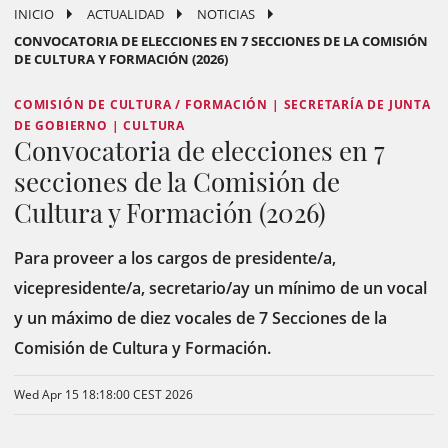
INICIO
ACTUALIDAD
NOTICIAS
CONVOCATORIA DE ELECCIONES EN 7 SECCIONES DE LA COMISIÓN
DE CULTURA Y FORMACIÓN (2026)
COMISIÓN DE CULTURA / FORMACIÓN | SECRETARÍA DE JUNTA
DE GOBIERNO | CULTURA
Convocatoria de elecciones en 7
secciones de la Comisión de
Cultura y Formación (2026)
Para proveer a los cargos de presidente/a,
vicepresidente/a, secretario/ay un mínimo de un vocal
y un máximo de diez vocales de 7 Secciones de la
Comisión de Cultura y Formación.
Wed Apr 15 18:18:00 CEST 2026