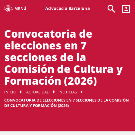
Advocacia Barcelona
MENÚ
Convocatoria de
elecciones en 7
secciones de la
Comisión de Cultura y
Formación (2026)
INICIO
ACTUALIDAD
NOTICIAS
CONVOCATORIA DE ELECCIONES EN 7 SECCIONES DE LA COMISIÓN
DE CULTURA Y FORMACIÓN (2026)