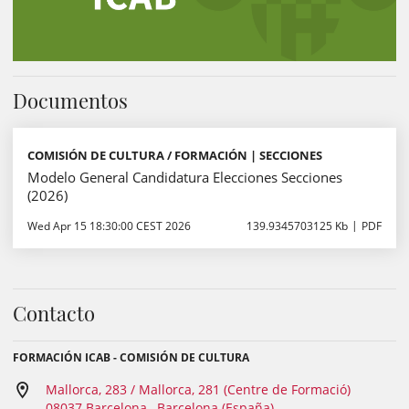
Documentos
COMISIÓN DE CULTURA / FORMACIÓN | SECCIONES
Modelo General Candidatura Elecciones Secciones
(2026)
Wed Apr 15 18:30:00 CEST 2026
139.9345703125 Kb
PDF
Contacto
FORMACIÓN ICAB - COMISIÓN DE CULTURA
Mallorca, 283 / Mallorca, 281 (Centre de Formació)
08037 Barcelona , Barcelona (España)