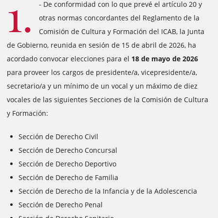
1.
- De conformidad con lo que prevé el artículo 20 y
otras normas concordantes del Reglamento de la
Comisión de Cultura y Formación del ICAB, la Junta
de Gobierno, reunida en sesión de 15 de abril de 2026, ha
acordado convocar elecciones para el
18 de mayo de 2026
para proveer los cargos de presidente/a, vicepresidente/a,
secretario/a y un mínimo de un vocal y un máximo de diez
vocales de las siguientes Secciones de la Comisión de Cultura
y Formación:
Sección de Derecho Civil
Sección de Derecho Concursal
Sección de Derecho Deportivo
Sección de Derecho de Familia
Sección de Derecho de la Infancia y de la Adolescencia
Sección de Derecho Penal