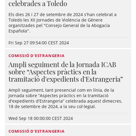
celebrades a Toledo
Els dies 26 i 27 de setembre de 2024 s'han celebrat a
Toledo les XII Jornades de Violència de Gènere
organitzades pel "Consejo General de la Abogacía
Española".
Fri Sep 27 09:54:00 CEST 2024
COMISSIÓ D'ESTRANGERIA
Ampli seguiment de la Jornada ICAB
sobre “Aspectes pràctics en la
tramitació d'expedients d'Estrangeria”
Ampli seguiment, tant presencial com en línia, de la
Jornada sobre “Aspectes pràctics en la tramitació
d'expedients d'Estrangeria” celebrada aquest dimecres,
18 de setembre de 2024, a la seu col·legial.
Wed Sep 18 00:00:00 CEST 2024
COMISSIÓ D'ESTRANGERIA