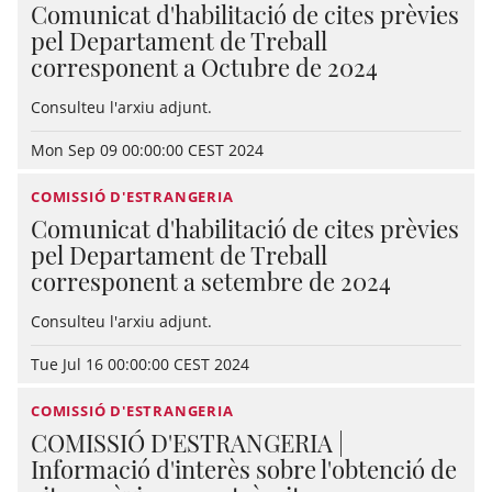
Comunicat d'habilitació de cites prèvies
pel Departament de Treball
corresponent a Octubre de 2024
Consulteu l'arxiu adjunt.
Mon Sep 09 00:00:00 CEST 2024
COMISSIÓ D'ESTRANGERIA
Comunicat d'habilitació de cites prèvies
pel Departament de Treball
corresponent a setembre de 2024
Consulteu l'arxiu adjunt.
Tue Jul 16 00:00:00 CEST 2024
COMISSIÓ D'ESTRANGERIA
COMISSIÓ D'ESTRANGERIA |
Informació d'interès sobre l'obtenció de