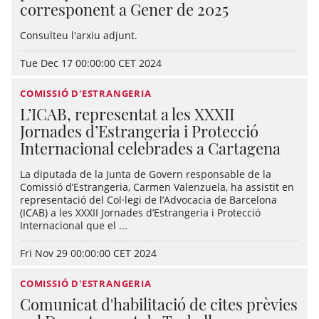
corresponent a Gener de 2025
Consulteu l'arxiu adjunt.
Tue Dec 17 00:00:00 CET 2024
COMISSIÓ D'ESTRANGERIA
L’ICAB, representat a les XXXII
Jornades d’Estrangeria i Protecció
Internacional celebrades a Cartagena
La diputada de la Junta de Govern responsable de la
Comissió d’Estrangeria, Carmen Valenzuela, ha assistit en
representació del Col·legi de l’Advocacia de Barcelona
(ICAB) a les XXXII Jornades d’Estrangeria i Protecció
Internacional que el ...
Fri Nov 29 00:00:00 CET 2024
COMISSIÓ D'ESTRANGERIA
Comunicat d'habilitació de cites prèvies