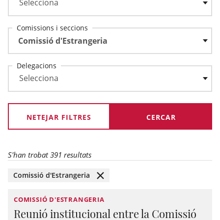
Comissions i seccions
Comissió d'Estrangeria
Delegacions
NETEJAR FILTRES
S'han trobat 391 resultats
Comissió d'Estrangeria
COMISSIÓ D'ESTRANGERIA
Reunió institucional entre la Comissió