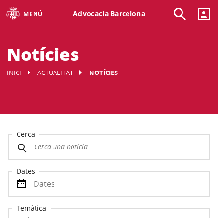
Advocacia Barcelona
MENÚ
Notícies
INICI
ACTUALITAT
NOTÍCIES
Cerca
Dates
Temàtica