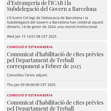
d’Estrangeria de l’ICAB i la
Subdelegació del Govern a Barcelona
L'Il·lustre Col·legi de l’Advocacia de Barcelona i la
Subdelegació del Govern a Barcelona han celebrat aquest
dimarts, 14 de gener de 2024, una reunió institucional.
Wed Jan 15 14:01:08 CET 2025
COMISSIÓ D'ESTRANGERIA
Comunicat d'habilitació de cites prèvies
pel Departament de Treball
corresponent a Febrer de 2025
Consulteu l'arxiu adjunt.
Thu Jan 09 00:00:00 CET 2025
COMISSIÓ D'ESTRANGERIA
Comunicat d'habilitació de cites prèvies
pel Departament de Treball