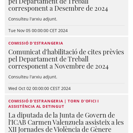
pel Departament de Treball
corresponent a Desembre de 2024
Consulteu l'arxiu adjunt.
Tue Nov 05 00:00:00 CET 2024
COMISSIÓ D'ESTRANGERIA
Comunicat d'habilitació de cites prèvies
pel Departament de Treball
corresponent a Novembre de 2024
Consulteu l'arxiu adjunt.
Wed Oct 02 00:00:00 CEST 2024
COMISSIÓ D'ESTRANGERIA | TORN D'OFICI I
ASSISTÈNCIA AL DETINGUT
La diputada de la Junta de Govern de
l'ICAB Carmen Valenzuela assisteix a les
XII Jornades de Violència de Gènere