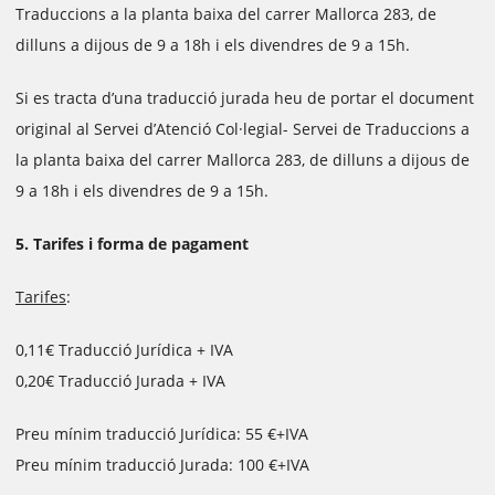
Traduccions a la planta baixa del carrer Mallorca 283, de
dilluns a dijous de 9 a 18h i els divendres de 9 a 15h.
Si es tracta d’una traducció jurada heu de portar el document
original al Servei d’Atenció Col·legial- Servei de Traduccions a
la planta baixa del carrer Mallorca 283, de dilluns a dijous de
9 a 18h i els divendres de 9 a 15h.
5. Tarifes i forma de pagament
Tarifes
:
0,11€ Traducció Jurídica + IVA
0,20€ Traducció Jurada + IVA
Preu mínim traducció Jurídica: 55 €+IVA
Preu mínim traducció Jurada: 100 €+IVA