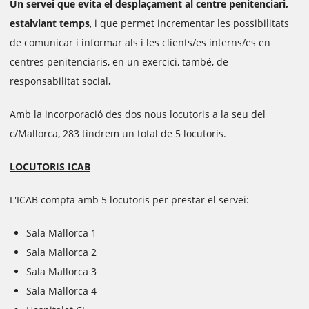
Un servei que evita el desplaçament al centre penitenciari,
estalviant temps
, i que permet incrementar les possibilitats
de comunicar i informar als i les clients/es interns/es en
centres penitenciaris, en un exercici, també, de
responsabilitat social
.
Amb la incorporació des dos nous locutoris a la seu del
c/Mallorca, 283 tindrem un total de 5 locutoris.
LOCUTORIS ICAB
L'ICAB compta amb 5 locutoris per prestar el servei:
Sala Mallorca 1
Sala Mallorca 2
Sala Mallorca 3
Sala Mallorca 4