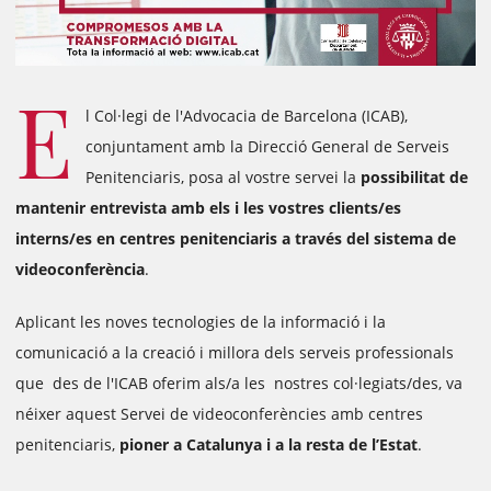
E
l Col·legi de l'Advocacia de Barcelona (ICAB),
conjuntament amb la Direcció General de Serveis
Penitenciaris, posa al vostre servei la
possibilitat de
mantenir entrevista amb els i les vostres clients/es
interns/es en centres penitenciaris a través del sistema de
videoconferència
.
Aplicant les noves tecnologies de la informació i la
comunicació a la creació i millora dels serveis professionals
que des de l'ICAB oferim als/a les nostres col·legiats/des, va
néixer aquest Servei de videoconferències amb centres
penitenciaris,
pioner a Catalunya i a la resta de l’Estat
.