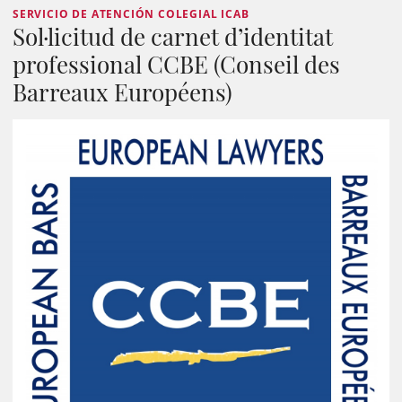
SERVICIO DE ATENCIÓN COLEGIAL ICAB
Sol·licitud de carnet d’identitat
professional CCBE (Conseil des
Barreaux Européens)