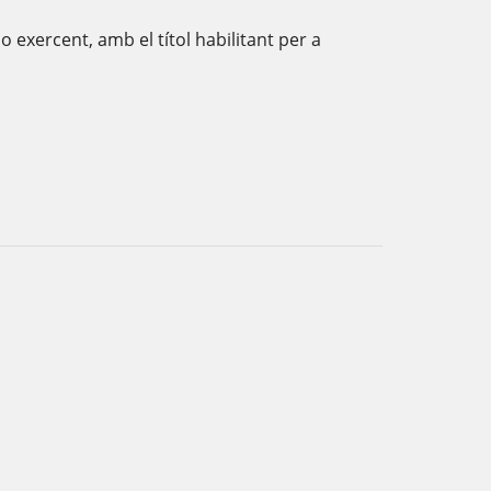
 exercent, amb el títol habilitant per a