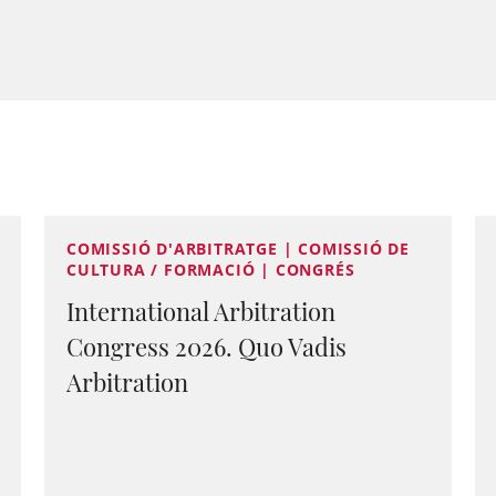
COMISSIÓ D'ARBITRATGE | COMISSIÓ DE
CULTURA / FORMACIÓ | CONGRÉS
International Arbitration
Congress 2026. Quo Vadis
Arbitration