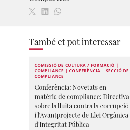
També et pot interessar
COMISSIÓ DE CULTURA / FORMACIÓ |
COMPLIANCE | CONFERÈNCIA | SECCIÓ DE
COMPLIANCE
Conferència: Novetats en
matèria de compliance: Directiva
sobre la lluita contra la corrupció
i l'Avantprojecte de Llei Orgànica
d'Integritat Pública