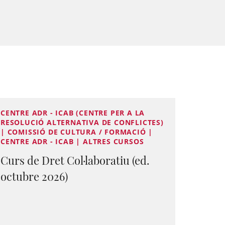
CENTRE ADR - ICAB (CENTRE PER A LA
RESOLUCIÓ ALTERNATIVA DE CONFLICTES)
| COMISSIÓ DE CULTURA / FORMACIÓ |
CENTRE ADR - ICAB | ALTRES CURSOS
Curs de Dret Col·laboratiu (ed.
octubre 2026)