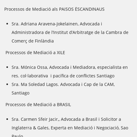
Processos de Mediació als PAïSOS ËSCANDINAUS
Sra. Adriana Aravena-Jokelainen, Advocada i
Administradora de l’Institut d’Arbitratge de la Cambra de
Comerç de Finlàndia
Processos de Mediació a XILE
Sra. Mónica Ossa, Advocada i Mediadora, especialista en
res. col·laborativa i pacífica de conflictes Santiago
Sra. Ma Soledad Lagos. Advocada i Cap de la CAM,
Santiago
Processos de Mediació a BRASIL
Sra. Carmen Sfeir Jacir,, Advocada a Brasil i Solicitor a
Inglaterra & Gales, Experta en Mediació i Negociació, Sao
Paulo