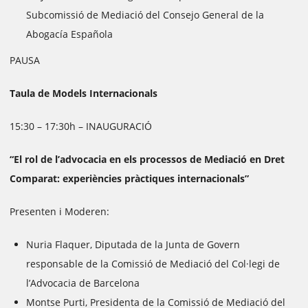
Subcomissió de Mediació del Consejo General de la
Abogacía Española
PAUSA
Taula de Models Internacionals
15:30 – 17:30h – INAUGURACIÓ
“El rol de l’advocacia en els processos de Mediació en Dret
Comparat: experiències pràctiques internacionals”
Presenten i Moderen:
Nuria Flaquer, Diputada de la Junta de Govern
responsable de la Comissió de Mediació del Col·legi de
l’Advocacia de Barcelona
Montse Purti, Presidenta de la Comissió de Mediació del