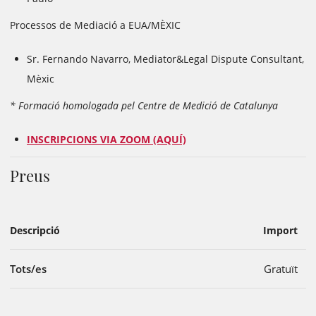
Processos de Mediació a EUA/MÈXIC
Sr. Fernando Navarro, Mediator&Legal Dispute Consultant,
Mèxic
* Formació homologada pel Centre de Medició de Catalunya
INSCRIPCIONS VIA ZOOM (AQUÍ)
Preus
Descripció
Import
Tots/es
Gratuït