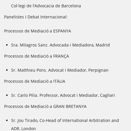
Col·legi de l’Advocacia de Barcelona
Panelistes i Debat Internacional:
Processos de Mediació a ESPANYA
Sra. Milagros Sanz. Advocada i Mediadora, Madrid
Processos de Mediació a FRANÇA
Sr. Matthieu Pons. Advocat i Mediador, Perpignan
Processos de Mediació a ITÀLIA
Sr. Carlo Pilia. Professor, Advocat i Mediador, Cagliari
Processos de Mediació a GRAN BRETANYA
Sr. Jou Tirado, Co-Head of International Arbitration and
ADR, London