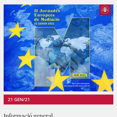
21
GEN/21
Informació general