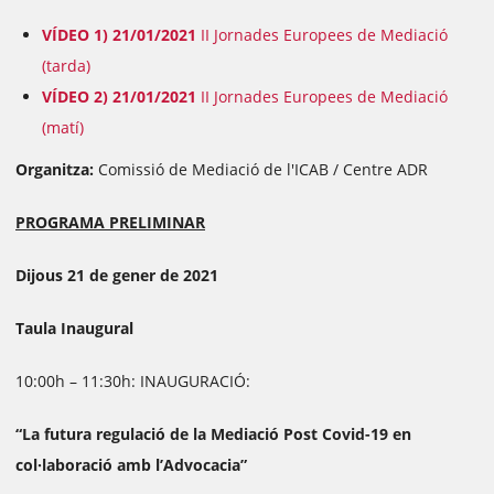
VÍDEO 1) 21/01/2021
II Jornades Europees de Mediació
(tarda)
VÍDEO 2) 21/01/2021
II Jornades Europees de Mediació
(matí)
Organitza:
Comissió de Mediació de l'ICAB / Centre ADR
PROGRAMA PRELIMINAR
Dijous 21 de gener de 2021
Taula Inaugural
10:00h – 11:30h: INAUGURACIÓ:
“La futura regulació de la Mediació Post Covid-19 en
col·laboració amb l’Advocacia”