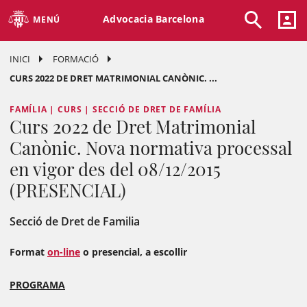
Advocacia Barcelona
MENÚ
INICI
FORMACIÓ
CURS 2022 DE DRET MATRIMONIAL CANÒNIC. ...
FAMÍLIA | CURS | SECCIÓ DE DRET DE FAMÍLIA
Curs 2022 de Dret Matrimonial
Canònic. Nova normativa processal
en vigor des del 08/12/2015
(PRESENCIAL)
Secció de Dret de Familia
Format
on-line
o presencial, a escollir
PROGRAMA