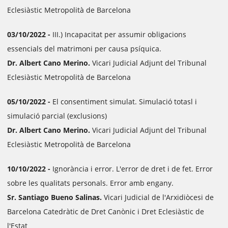
Eclesiàstic Metropolità de Barcelona
03/10/2022 -
III.) Incapacitat per assumir obligacions
essencials del matrimoni per causa psíquica.
Dr. Albert Cano Merino.
Vicari Judicial Adjunt del Tribunal
Eclesiàstic Metropolità de Barcelona
05/10/2022 -
El consentiment simulat. Simulació totasl i
simulació parcial (exclusions)
Dr. Albert Cano Merino.
Vicari Judicial Adjunt del Tribunal
Eclesiàstic Metropolità de Barcelona
10/10/2022 -
Ignorància i error. L'error de dret i de fet. Error
sobre les qualitats personals. Error amb engany.
Sr. Santiago Bueno Salinas.
Vicari Judicial de l'Arxidiòcesi de
Barcelona Catedràtic de Dret Canònic i Dret Eclesiàstic de
l'Estat