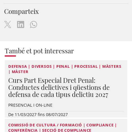
Comparteix
També et pot interessar
DEFENSA | DIVERSOS | PENAL | PROCESSAL | MÀSTERS
| MÀSTER
Curs Part Especial Dret Penal:
Conductes delictives i qüestions de
defensa de cada tipus delictiu 2027
PRESENCIAL I ON-LINE
De 11/03/2027 fins 08/07/2027
COMISSIÓ DE CULTURA / FORMACIÓ | COMPLIANCE |
CONFERÈNCIA | SECCIÓ DE COMPLIANCE