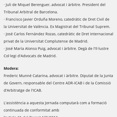
· Juli de Miquel Berenguer, advocat i àrbitre. President del
Tribunal Arbitral de Barcelona.
· Francisco Javier Orduña Moreno, catedràtic de Dret Civil de
la Universitat de València. Ex Magistrat del Tribunal Suprem.
· José Carlos Fernández Rozas, catedràtic de Dret Internacional
privat de la Universitat Complutense de Madrid.
· José María Alonso Puig, advocat i àrbitre. Degà de l'Il·lustre
Col·legi d'Advocats de Madrid.
Modera:
Frederic Munné Catarina, advocat i àrbitre. Diputat de la Junta
de Govern, responsable del Centre ADR-ICAB i de la Comissió
d'Arbitratge de l'ICAB.
L'assistència a aquesta Jornada computarà com a formació
continuada de conformitat amb