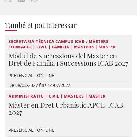
També et pot interessar
SECRETARIA TÈCNICA CAMPUS ICAB / MÀSTERS
FORMACIÓ | CIVIL | FAMÍLIA | MÀSTERS | MÀSTER
Mòdul de Successions del Màster en
Dret de Família i Successions ICAB 2027
PRESENCIAL I ON-LINE
De 08/03/2027 fins 14/07/2027
ADMINISTRATIU | CIVIL | MÀSTERS | MÀSTER
Màster en Dret Urbanístic APCE-ICAB
2027
PRESENCIAL I ON-LINE