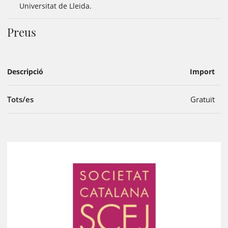
Universitat de Lleida.
Preus
Descripció
Import
Tots/es
Gratuït