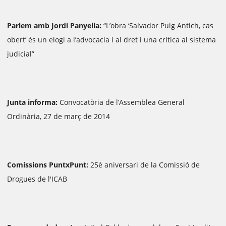
Parlem amb Jordi Panyella:
“L’obra ‘Salvador Puig Antich, cas
obert’ és un elogi a l’advocacia i al dret i una crítica al sistema
judicial”
Junta informa:
Convocatòria de l’Assemblea General
Ordinària, 27 de març de 2014
Comissions PuntxPunt:
25è aniversari de la Comissió de
Drogues de l'ICAB