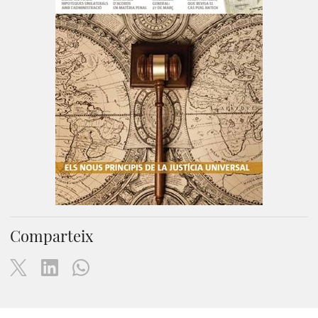
Comparteix